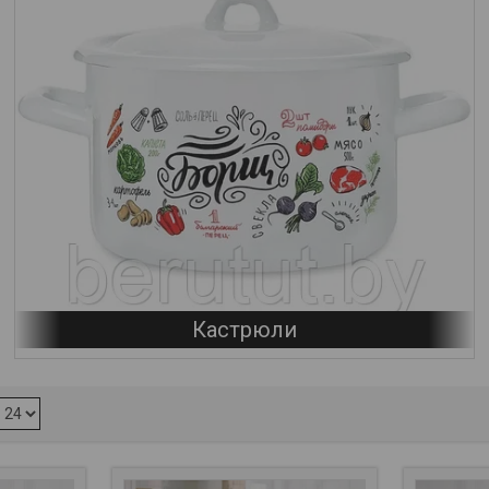
Кастрюли