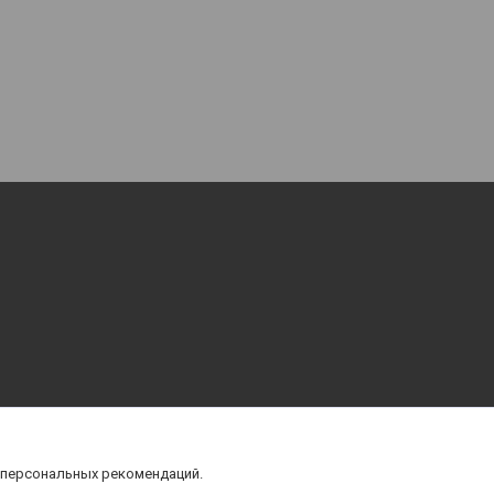
 персональных рекомендаций.