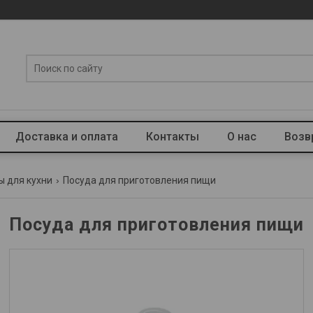
Доставка и оплата
Контакты
О нас
Возв
ы для кухни
Посуда для приготовления пищи
Посуда для приготовления пищи