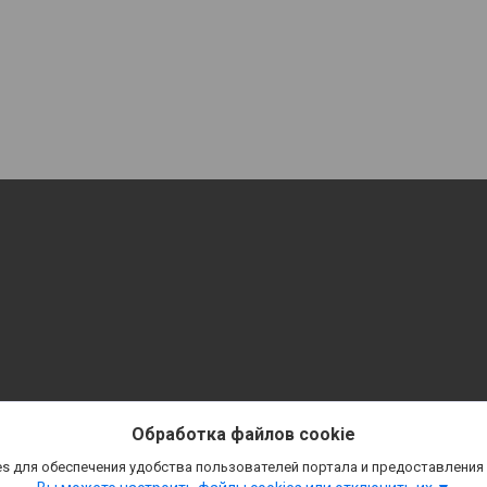
Обработка файлов cookie
s для обеспечения удобства пользователей портала и предоставления