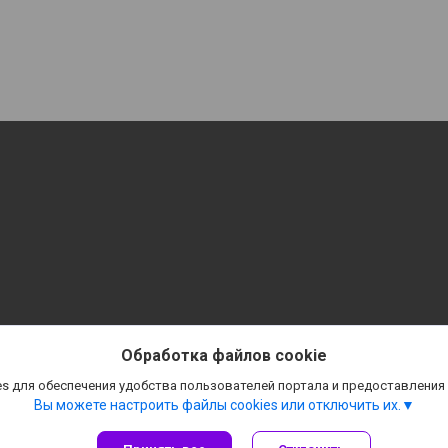
Обработка файлов cookie
s для обеспечения удобства пользователей портала и предоставления
Вы можете настроить файлы cookies или отключить их.