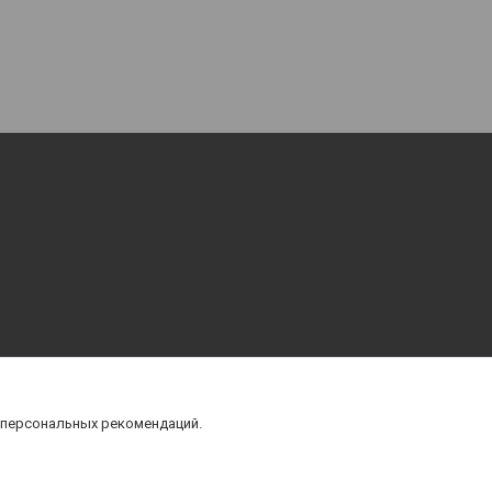
 персональных рекомендаций.