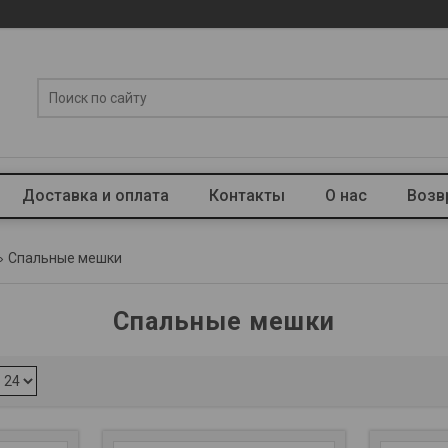
Доставка и оплата
Контакты
О нас
Возв
Спальные мешки
Спальные мешки