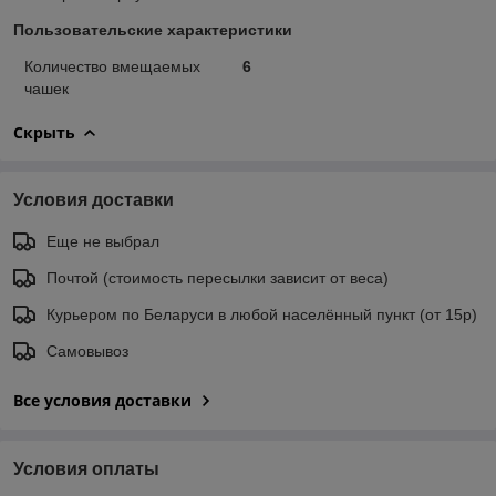
Пользовательские характеристики
Количество вмещаемых
6
чашек
Скрыть
Условия доставки
Еще не выбрал
Почтой (стоимость пересылки зависит от веса)
Курьером по Беларуси в любой населённый пункт (от 15р)
Самовывоз
Все условия доставки
Условия оплаты