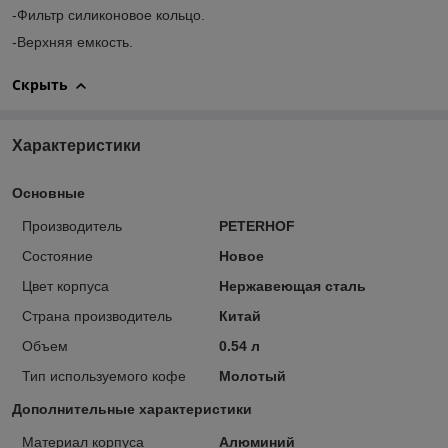
-Фильтр силиконовое кольцо.
-Верхняя емкость.
Скрыть
Характеристики
Основные
Производитель
PETERHOF
Состояние
Новое
Цвет корпуса
Нержавеющая сталь
Страна производитель
Китай
Объем
0.54 л
Тип используемого кофе
Молотый
Дополнительные характеристики
Материал корпуса
Алюминий