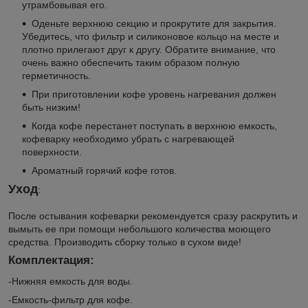
утрамбовывая его.
Оденьте верхнюю секцию и прокрутите для закрытия.
Убедитесь, что фильтр и силиконовое кольцо на месте и
плотно прилегают друг к другу. Обратите внимание, что
очень важно обеспечить таким образом полную
герметичность.
При приготовлении кофе уровень нагревания должен
быть низким!
Когда кофе перестанет поступать в верхнюю емкость,
кофеварку необходимо убрать с нагревающей
поверхности.
Ароматный горячий кофе готов.
Уход
:
После остывания кофеварки рекомендуется сразу раскрутить и
вымыть ее при помощи небольшого количества моющего
средства. Производить сборку только в сухом виде!
Комплектация:
-Нижняя емкость для воды.
-Емкость-фильтр для кофе.