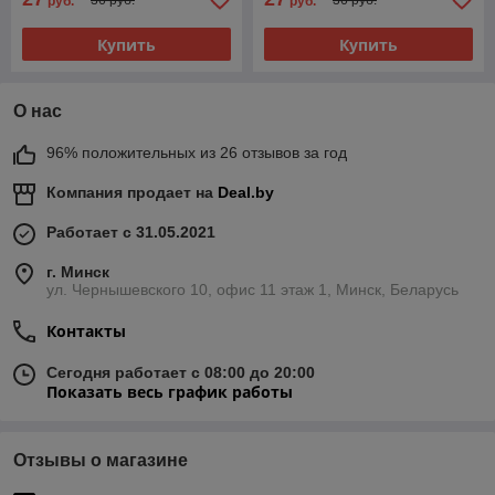
руб.
руб.
Купить
Купить
О нас
96% положительных из 26 отзывов за год
Компания продает на
Deal.by
Работает с 31.05.2021
г. Минск
ул. Чернышевского 10, офис 11 этаж 1, Минск, Беларусь
Контакты
Сегодня работает с 08:00 до 20:00
Показать весь график работы
Отзывы о магазине