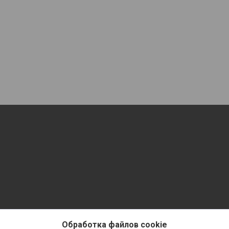
Обработка файлов cookie