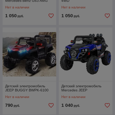
Mercedes-Benz G63 AMG
4WD
Нет в наличии
Нет в наличии
1 050
1 050
руб.
руб.
Детский электромобиль
Детский электромобиль
JEEP BUGGY BWPK-6100
Mercedes JEEP
Нет в наличии
Нет в наличии
790
1 040
руб.
руб.