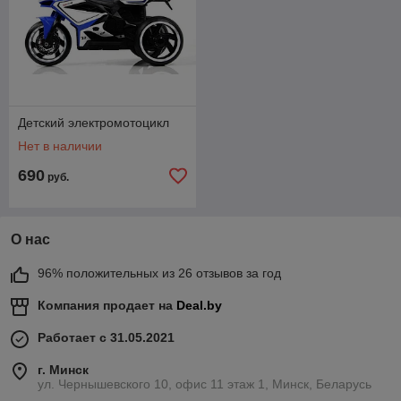
Детский электромотоцикл
Нет в наличии
690
руб.
О нас
96% положительных из 26 отзывов за год
Компания продает на
Deal.by
Работает с 31.05.2021
г. Минск
ул. Чернышевского 10, офис 11 этаж 1, Минск, Беларусь