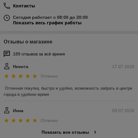
Контакты
Сегодня работает с 08:00 до 20:00
Показать весь график работы
Отзывы о магазине
189 отзывов за всё время
Никита
17.07.2026
Отлично
Отличная покупка, быстро и удобно, возможность забрать в центре 
города в удобное время
Инна
09.07.2026
Отлично
Показать все отзывы