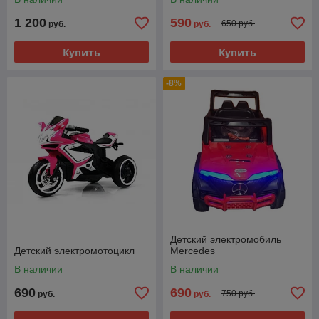
1 200
590
650 руб.
руб.
руб.
Купить
Купить
-8%
Детский электромобиль
Детский электромотоцикл
Mercedes
В наличии
В наличии
690
690
750 руб.
руб.
руб.