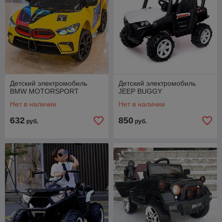
Детский электромобиль
Детский электромобиль
BMW MOTORSPORT
JEEP BUGGY
Нет в наличии
Нет в наличии
632
850
руб.
руб.