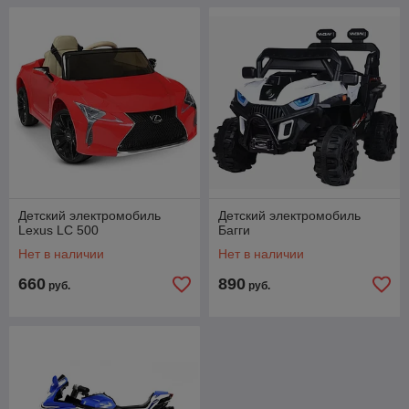
Детский электромобиль
Детский электромобиль
Lexus LC 500
Багги
Нет в наличии
Нет в наличии
660
890
руб.
руб.