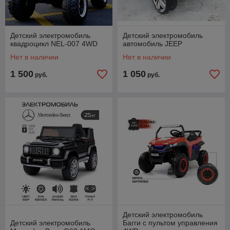
Детский электромобиль
Детский электромобиль
квадроцикл NEL-007 4WD
автомобиль JEEP
Нет в наличии
Нет в наличии
1 500
1 050
руб.
руб.
Детский электромобиль
Детский электромобиль
Багги с пультом управления