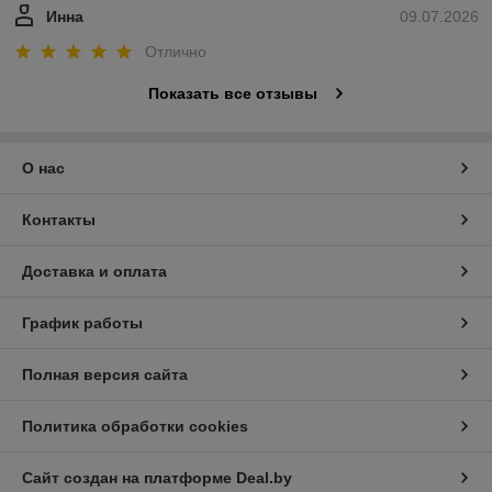
Инна
09.07.2026
Отлично
Показать все отзывы
О нас
Контакты
Доставка и оплата
График работы
Полная версия сайта
Политика обработки cookies
Сайт создан на платформе Deal.by