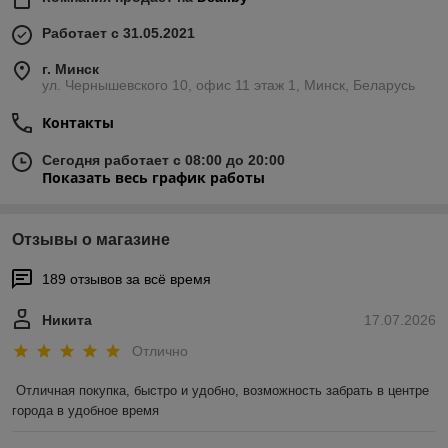
Работает с 31.05.2021
г. Минск
ул. Чернышевского 10, офис 11 этаж 1, Минск, Беларусь
Контакты
Сегодня работает с 08:00 до 20:00
Показать весь график работы
Отзывы о магазине
189 отзывов за всё время
Никита
17.07.2026
Отлично
Отличная покупка, быстро и удобно, возможность забрать в центре 
города в удобное время