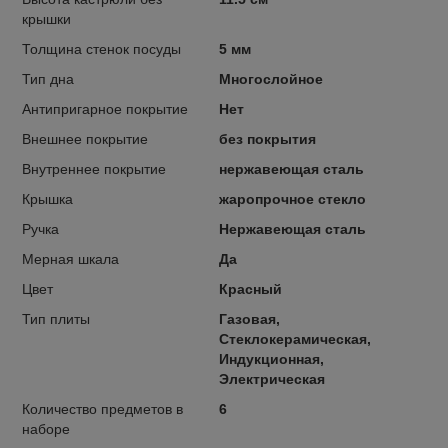
крышки
Толщина стенок посуды
5 мм
Тип дна
Многослойное
Антипригарное покрытие
Нет
Внешнее покрытие
без покрытия
Внутреннее покрытие
нержавеющая сталь
Крышка
жаропрочное стекло
Ручка
Нержавеющая сталь
Мерная шкала
Да
Цвет
Красный
Тип плиты
Газовая,
Стеклокерамическая,
Индукционная,
Электрическая
Количество предметов в
6
наборе