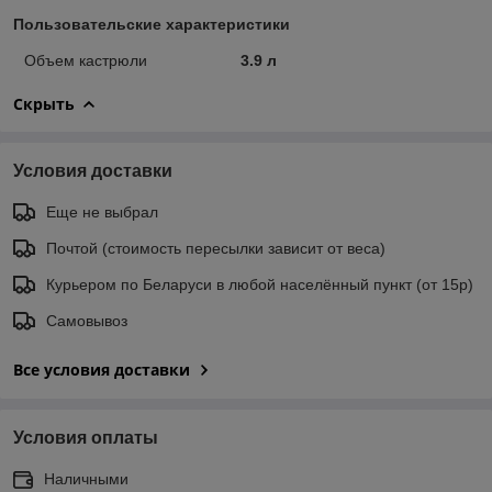
Пользовательские характеристики
Объем кастрюли
3.9 л
Скрыть
Условия доставки
Еще не выбрал
Почтой (стоимость пересылки зависит от веса)
Курьером по Беларуси в любой населённый пункт (от 15р)
Самовывоз
Все условия доставки
Условия оплаты
Наличными