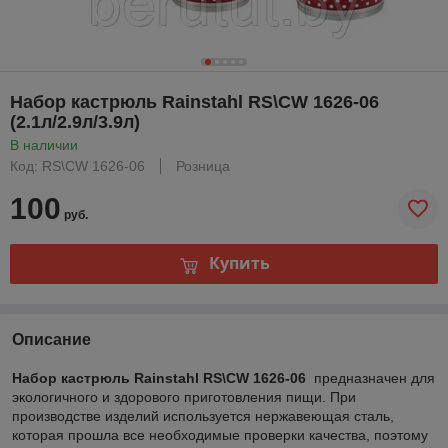
Набор кастрюль Rainstahl RS\CW 1626-06
(2.1л/2.9л/3.9л)
В наличии
Код: RS\CW 1626-06
Розница
100
руб.
Купить
Описание
Набор кастрюль Rainstahl RS\CW 1626-06
предназначен для
экологичного и здорового приготовления пищи. При
производстве изделий используется нержавеющая сталь,
которая прошла все необходимые проверки качества, поэтому