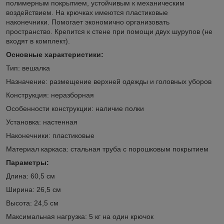
полимерным покрытием, устойчивым к механическим
воздействием. На крючках имеются пластиковые
наконечники. Помогает экономично организовать
пространство. Крепится к стене при помощи двух шурупов (не
входят в комплект).
Основные характеристики:
Тип: вешалка
Назначение: размещение верхней одежды и головных уборов
Конструкция: неразборная
Особенности конструкции: наличие полки
Установка: настенная
Наконечники: пластиковые
Материал каркаса: стальная труба с порошковым покрытием
Параметры:
Длина: 60,5 см
Ширина: 26,5 см
Высота: 24,5 см
Максимальная нагрузка: 5 кг на один крючок