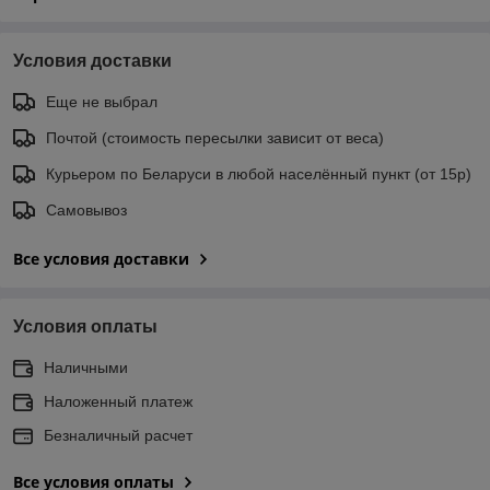
Условия доставки
Еще не выбрал
Почтой (стоимость пересылки зависит от веса)
Курьером по Беларуси в любой населённый пункт (от 15р)
Самовывоз
Все условия доставки
Условия оплаты
Наличными
Наложенный платеж
Безналичный расчет
Все условия оплаты