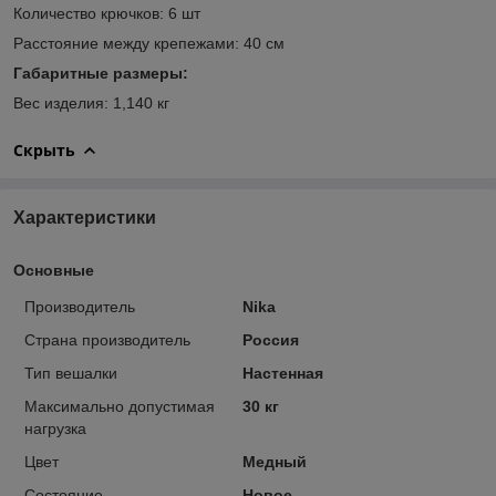
Количество крючков: 6 шт
Расстояние между крепежами: 40 см
Габаритные размеры:
Вес изделия: 1,140 кг
Скрыть
Характеристики
Основные
Производитель
Nika
Страна производитель
Россия
Тип вешалки
Настенная
Максимально допустимая
30 кг
нагрузка
Цвет
Медный
Состояние
Новое