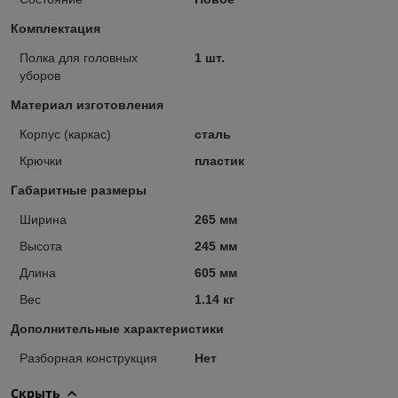
Комплектация
Полка для головных
1 шт.
уборов
Материал изготовления
Корпус (каркас)
сталь
Крючки
пластик
Габаритные размеры
Ширина
265 мм
Высота
245 мм
Длина
605 мм
Вес
1.14 кг
Дополнительные характеристики
Разборная конструкция
Нет
Скрыть