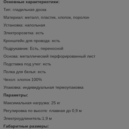
Основные характеристики:
Тип: гладильная доска
Материал: металл, пластик, хлопок, поролон
Установка: напольная
Электророзетка: есть
Кронштейн для провода: есть
Подрукавник: Есть, переносной
Основа: металлический перфорированный лист
Подставка под утюг: есть
Полка для белья: есть
Чехол: хлопок 100%
Упаковка: индивидуальная термоупаковка
Параметры:
Максимальная нагрузка: 25 кг
Регулировка по высоте: плавная до 0,9 м
Электроудлинитель:1,9 м
Габаритные размеры: