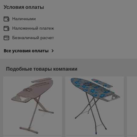
Условия оплаты
Наличными
Наложенный платеж
Безналичный расчет
Все условия оплаты
Подобные товары компании