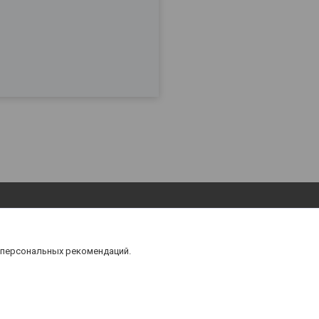
 персональных рекомендаций.