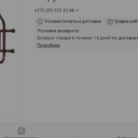
+375 (29) 323-32-88
Условия оплаты и доставки
График ра
возврат товара в течение 14 дней
по договор
Подробнее