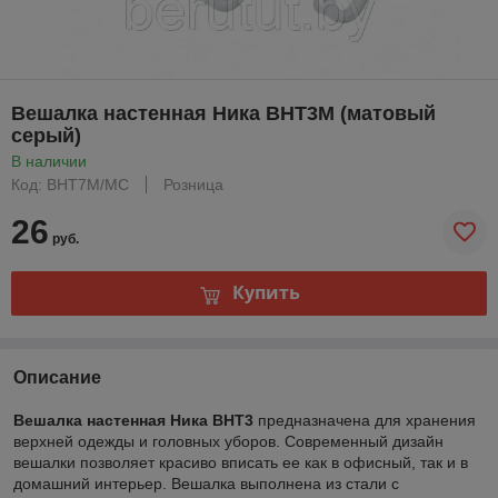
Вешалка настенная Ника ВНТ3М (матовый
серый)
В наличии
Код: ВНТ7М/МС
Розница
26
руб.
Купить
Описание
Вешалка настенная Ника ВНТ3
предназначена для хранения
верхней одежды и головных уборов. Современный дизайн
вешалки позволяет красиво вписать ее как в офисный, так и в
домашний интерьер. Вешалка выполнена из стали с