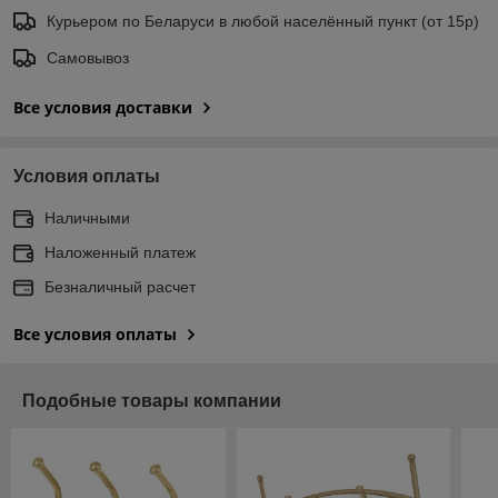
Курьером по Беларуси в любой населённый пункт (от 15р)
Самовывоз
Все условия доставки
Условия оплаты
Наличными
Наложенный платеж
Безналичный расчет
Все условия оплаты
Подобные товары компании