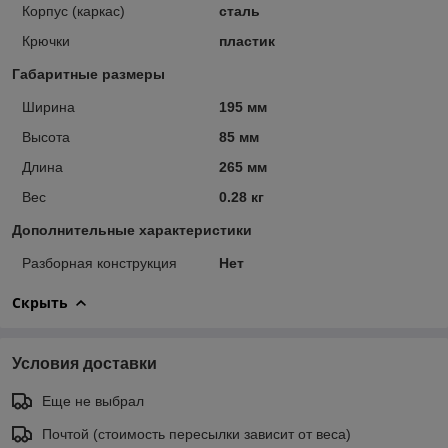
Корпус (каркас)
сталь
Крючки
пластик
Габаритные размеры
Ширина
195 мм
Высота
85 мм
Длина
265 мм
Вес
0.28 кг
Дополнительные характеристики
Разборная конструкция
Нет
Скрыть
Условия доставки
Еще не выбрал
Почтой (стоимость пересылки зависит от веса)