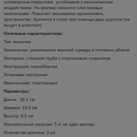
полимерным покрытием, устойчивым к механическим
воздействием. На крючках имеются пластиковые
наконечники. Помогает экономично организовать
пространство. Крепится к стене при помощи двух шурупов (не
входят в комплект).
Основные характеристики:
Тип: вешалка
Назначение: размещение верхней одежды и головных уборов
Материал: стальная труба с порошковым покрытием
Конструкция: неразборная
Установка: настенная
Наконечники: пластиковые
Параметры:
Длина: 26,5 см
Ширина: 19,5 см
Высота: 8,5 см
Максимальная нагрузка: 5 кг на один крючок
Количество крючков: 3 шт