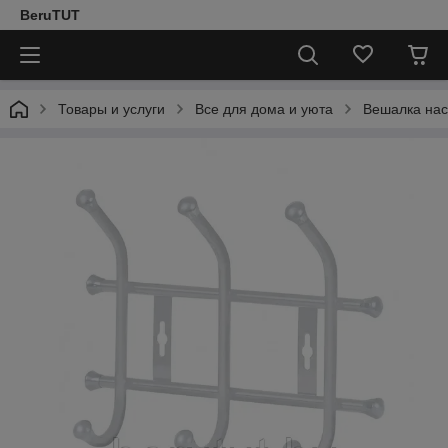
BeruTUT
Товары и услуги
Все для дома и уюта
Вешалка нас