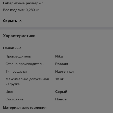
Габаритные размеры:
Вес изделия: 0,280 кг
Скрыть
Характеристики
Основные
Производитель
Nika
Страна производитель
Россия
Тип вешалки
Настенная
Максимально допустимая
15 кг
нагрузка
Цвет
Серый
Состояние
Новое
Материал изготовления