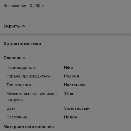
Вес изделия: 0,280 кг
Скрыть
Характеристики
Основные
Производитель
Nika
Страна производитель
Россия
Тип вешалки
Настенная
Максимально допустимая
15 кг
нагрузка
Цвет
Золотистый
Состояние
Новое
Материал изготовления