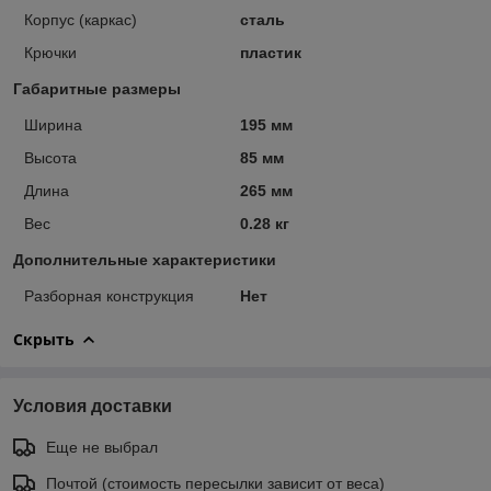
Корпус (каркас)
сталь
Крючки
пластик
Габаритные размеры
Ширина
195 мм
Высота
85 мм
Длина
265 мм
Вес
0.28 кг
Дополнительные характеристики
Разборная конструкция
Нет
Скрыть
Условия доставки
Еще не выбрал
Почтой (стоимость пересылки зависит от веса)