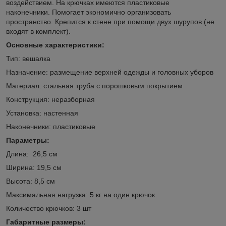
воздействием. На крючках имеются пластиковые
наконечники. Помогает экономично организовать
пространство. Крепится к стене при помощи двух шурупов (не
входят в комплект).
Основные характеристики:
Тип: вешалка
Назначение: размещение верхней одежды и головных уборов
Материал: стальная труба с порошковым покрытием
Конструкция: неразборная
Установка: настенная
Наконечники: пластиковые
Параметры:
Длина: 26,5 см
Ширина: 19,5 см
Высота: 8,5 см
Максимальная нагрузка: 5 кг на один крючок
Количество крючков: 3 шт
Габаритные размеры: