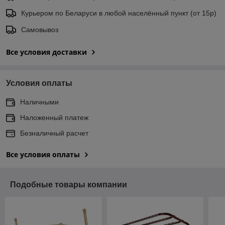
Курьером по Беларуси в любой населённый пункт (от 15р)
Самовывоз
Все условия доставки
Условия оплаты
Наличными
Наложенный платеж
Безналичный расчет
Все условия оплаты
Подобные товары компании