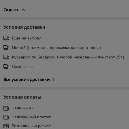
Скрыть
Условия доставки
Еще не выбрал
Почтой (стоимость пересылки зависит от веса)
Курьером по Беларуси в любой населённый пункт (от 15р)
Самовывоз
Все условия доставки
Условия оплаты
Наличными
Наложенный платеж
Безналичный расчет