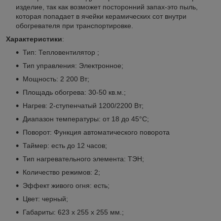
изделие, так как возможет посторонний запах-это пыль,
которая попадает в ячейки керамических сот внутри
обогревателя при транспортировке.
Характеристики
:
Тип: Тепловентилятор ;
Тип управления: Электронное;
Мощность: 2 200 Вт;
Площадь обогрева: 30-50 кв.м.;
Нагрев: 2-ступенчатый 1200/2200 Вт;
Диапазон температуры: от 18 до 45°C;
Поворот: Функция автоматического поворота
Таймер: есть до 12 часов;
Тип нагревательного элемента: ТЭН;
Количество режимов: 2;
Эффект живого огня: есть;
Цвет: черный;
Габариты: 623 х 255 х 255 мм.;