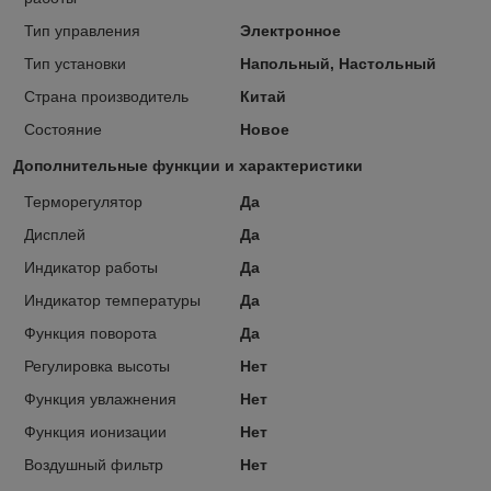
Тип управления
Электронное
Тип установки
Напольный, Настольный
Страна производитель
Китай
Состояние
Новое
Дополнительные функции и характеристики
Терморегулятор
Да
Дисплей
Да
Индикатор работы
Да
Индикатор температуры
Да
Функция поворота
Да
Регулировка высоты
Нет
Функция увлажнения
Нет
Функция ионизации
Нет
Воздушный фильтр
Нет