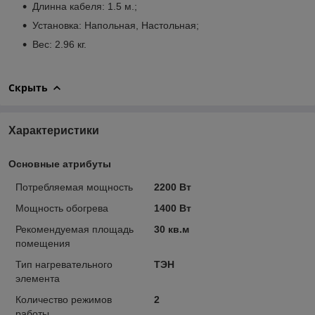
Длинна кабеля: 1.5 м.;
Установка: Напольная, Настольная;
Вес: 2.96 кг.
Скрыть
Характеристики
Основные атрибуты
Потребляемая мощность
2200 Вт
Мощность обогрева
1400 Вт
Рекомендуемая площадь
30 кв.м
помещения
Тип нагревательного
ТЭН
элемента
Количество режимов
2
работы