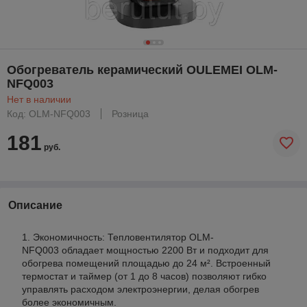
Обогреватель керамический OULEMEI OLM-
NFQ003
Нет в наличии
Код: OLM-NFQ003
Розница
181
руб.
Описание
Экономичность: Тепловентилятор OLM-
NFQ003 обладает мощностью 2200 Вт и подходит для
обогрева помещений площадью до 24 м². Встроенный
термостат и таймер (от 1 до 8 часов) позволяют гибко
управлять расходом электроэнергии, делая обогрев
более экономичным.