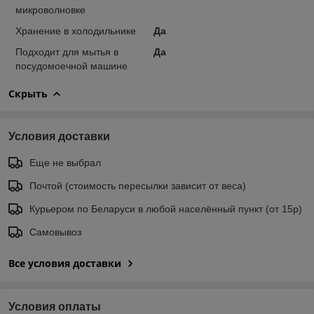
микроволновке
Хранение в холодильнике
Да
Подходит для мытья в
Да
посудомоечной машине
Скрыть
Условия доставки
Еще не выбрал
Почтой (стоимость пересылки зависит от веса)
Курьером по Беларуси в любой населённый пункт (от 15р)
Самовывоз
Все условия доставки
Условия оплаты