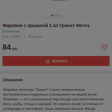
Жаровня с крышкой 2.4л Гранит Мечта
В наличии
Код: 32802
Розница
84
руб.
Купить
Описание
Жаровня кухонная "Гранит" станет незаменимым
инструментом и надежным помощником на вашей кухне.
Жаровня — это специальный вид посуды для приготовления
мяса, рыбы, птицы и овощей. Но именно в ней, в отличие от
сковородок и противней, ваши любимые мясные блюда