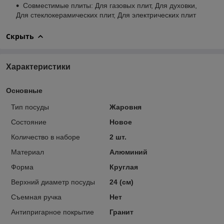
Совместимые плиты: Для газовых плит, Для духовки,
Для стеклокерамических плит, Для электрических плит
Скрыть
Характеристики
Основные
Тип посуды
Жаровня
Состояние
Новое
Количество в наборе
2 шт.
Материал
Алюминий
Форма
Круглая
Верхний диаметр посуды
24 (см)
Съемная ручка
Нет
Антипригарное покрытие
Гранит