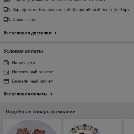
Курьером по Беларуси в любой населённый пункт (от 15р)
Самовывоз
Все условия доставки
Условия оплаты
Наличными
Наложенный платеж
Безналичный расчет
Все условия оплаты
Подобные товары компании