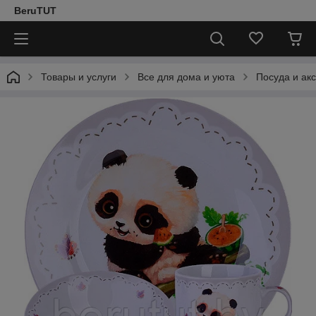
BeruTUT
Товары и услуги
Все для дома и уюта
Посуда и ак