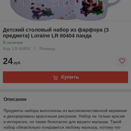
Детский столовый набор из фарфора (3
предмета) Loraine LR 60404 панда
В наличии
Код: LR 60404
Розница
24
руб.
Купить
Описание
Предметы набора выполнены из высококачественной керамики
и декорированы красочным рисунком. Набор не только красив
и интересен, но также безопасен для вашего малыша. Такой
набор обязательно понравится любому малышу, потому что