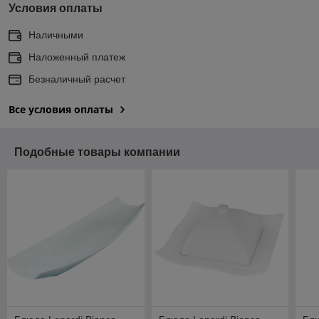
Условия оплаты
Наличными
Наложенный платеж
Безналичный расчет
Все условия оплаты
Подобные товары компании