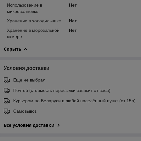
Использование в
Нет
микроволновке
Хранение в холодильнике
Нет
Хранение в морозильной
Нет
камере
Скрыть
Условия доставки
Еще не выбрал
Почтой (стоимость пересылки зависит от веса)
Курьером по Беларуси в любой населённый пункт (от 15р)
Самовывоз
Все условия доставки