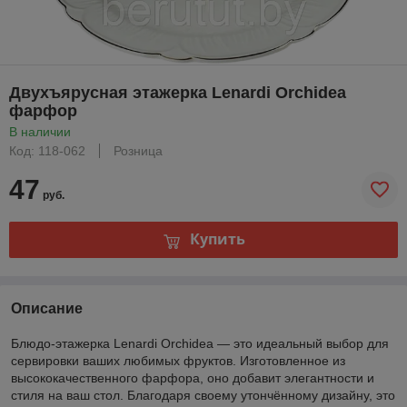
Двухъярусная этажерка Lenardi Orchidea
фарфор
В наличии
Код: 118-062
Розница
47
руб.
Купить
Описание
Блюдо-этажерка Lenardi Orchidea — это идеальный выбор для
сервировки ваших любимых фруктов. Изготовленное из
высококачественного фарфора, оно добавит элегантности и
стиля на ваш стол. Благодаря своему утончённому дизайну, это