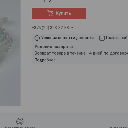
Купить
+375 (29) 323-32-88
Условия оплаты и доставки
График ра
возврат товара в течение 14 дней
по договор
Подробнее