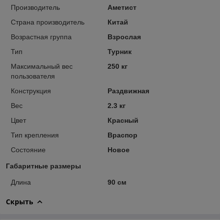
Производитель
Аметист
Страна производитель
Китай
Возрастная группа
Взрослая
Тип
Турник
Максимальный вес
250 кг
пользователя
Конструкция
Раздвижная
Вес
2.3 кг
Цвет
Красный
Тип крепления
Враспор
Состояние
Новое
Габаритные размеры
Длина
90 см
Скрыть