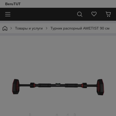
BeruTUT
Товары и услуги
Турник распорный AMETIST 90 см