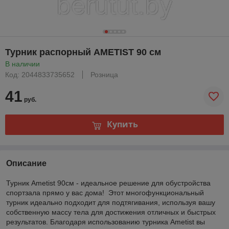
Турник распорный AMETIST 90 см
В наличии
Код: 2044833735652
Розница
41
руб.
Купить
Описание
Турник Ametist 90см - идеальное решение для обустройства
спортзала прямо у вас дома! Этот многофункциональный
турник идеально подходит для подтягивания, используя вашу
собственную массу тела для достижения отличных и быстрых
результатов. Благодаря использованию турника Ametist вы