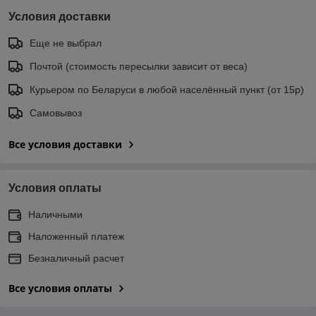
Условия доставки
Еще не выбрал
Почтой (стоимость пересылки зависит от веса)
Курьером по Беларуси в любой населённый пункт (от 15р)
Самовывоз
Все условия доставки
Условия оплаты
Наличными
Наложенный платеж
Безналичный расчет
Все условия оплаты