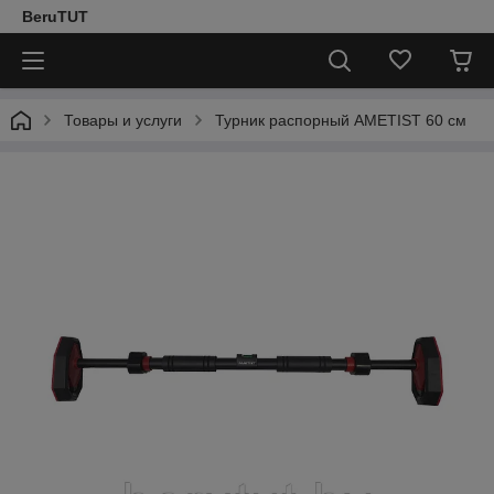
BeruTUT
Товары и услуги
Турник распорный AMETIST 60 см