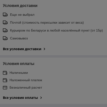
Условия доставки
Еще не выбрал
Почтой (стоимость пересылки зависит от веса)
Курьером по Беларуси в любой населённый пункт (от 15р)
Самовывоз
Все условия доставки
Условия оплаты
Наличными
Наложенный платеж
Безналичный расчет
Все условия оплаты