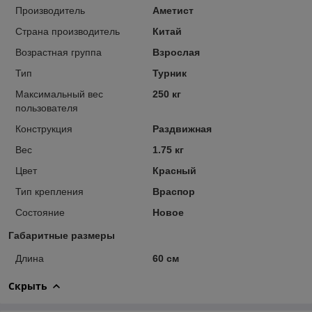
Производитель
Аметист
Страна производитель
Китай
Возрастная группа
Взрослая
Тип
Турник
Максимальный вес
250 кг
пользователя
Конструкция
Раздвижная
Вес
1.75 кг
Цвет
Красный
Тип крепления
Враспор
Состояние
Новое
Габаритные размеры
Длина
60 см
Скрыть