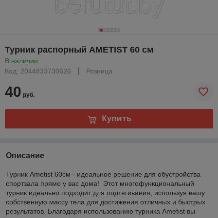
Турник распорный AMETIST 60 см
В наличии
Код: 2044833730626
Розница
40
руб.
Купить
Описание
Турник Ametist 60см - идеальное решение для обустройства
спортзала прямо у вас дома! Этот многофункциональный
турник идеально подходит для подтягивания, используя вашу
собственную массу тела для достижения отличных и быстрых
результатов. Благодаря использованию турника Ametist вы