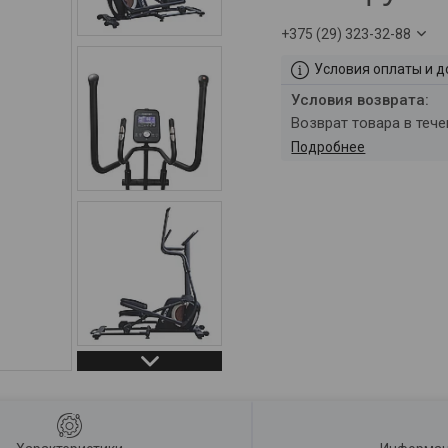
+375 (29) 323-32-88
Условия оплаты и д
возврат товара в теч
Подробнее