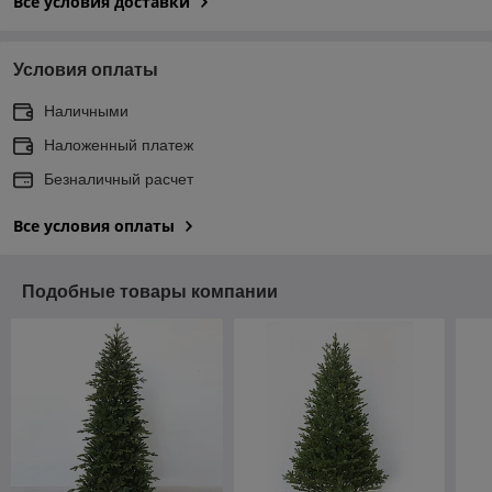
Все условия доставки
Условия оплаты
Наличными
Наложенный платеж
Безналичный расчет
Все условия оплаты
Подобные товары компании