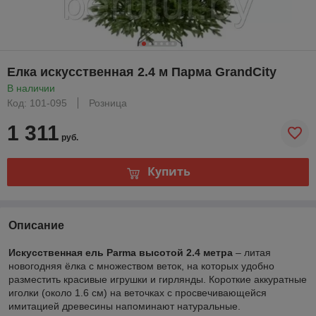
Елка искусственная 2.4 м Парма GrandCity
В наличии
Код: 101-095
Розница
1 311
руб.
Купить
Описание
Искусственная ель Parma высотой 2.4 метра
– литая
новогодняя ёлка с множеством веток, на которых удобно
разместить красивые игрушки и гирлянды. Короткие аккуратные
иголки (около 1.6 см) на веточках с просвечивающейся
имитацией древесины напоминают натуральные.