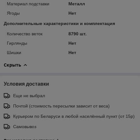
Материал подставки
Металл
Ягоды
Нет
Дополнительные характеристики и комплектация
Количество веток
8790 шт.
Гирлянды
Нет
Шишки
Нет
Скрыть
Условия доставки
Еще не выбрал
Почтой (стоимость пересылки зависит от веса)
Курьером по Беларуси в любой населённый пункт (от 15р)
Самовывоз