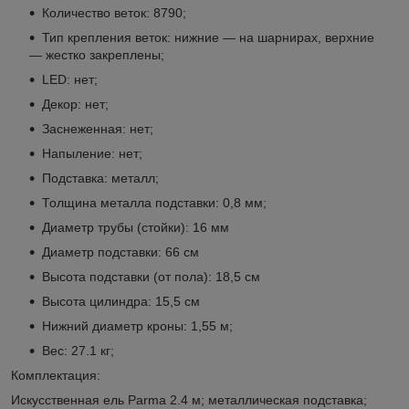
Количество веток: 8790;
Тип крепления веток: нижние — на шарнирах, верхние
— жестко закреплены;
LED: нет;
Декор: нет;
Заснеженная: нет;
Напыление: нет;
Подставка: металл;
Толщина металла подставки: 0,8 мм;
Диаметр трубы (стойки): 16 мм
Диаметр подставки: 66 см
Высота подставки (от пола): 18,5 см
Высота цилиндра: 15,5 см
Нижний диаметр кроны: 1,55 м;
Вес: 27.1 кг;
Комплектация:
Искусственная ель Parma 2.4 м; металлическая подставка;