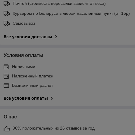
Почтой (стоимость пересылки зависит от веса)
Курьером по Беларуси в любой населённый пункт (от 15р)
Самовывоз
Все условия доставки
Условия оплаты
Наличными
Наложенный платеж
Безналичный расчет
Все условия оплаты
О нас
96% положительных из 26 отзывов за год