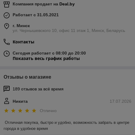
Компания продает на
Deal.by
Работает с 31.05.2021
г. Минск
ул. Чернышевского 10, офис 11 этаж 1, Минск, Беларусь
Контакты
Сегодня работает с 08:00 до 20:00
Показать весь график работы
Отзывы о магазине
189 отзывов за всё время
Никита
17.07.2026
Отлично
Отличная покупка, быстро и удобно, возможность забрать в центре 
города в удобное время