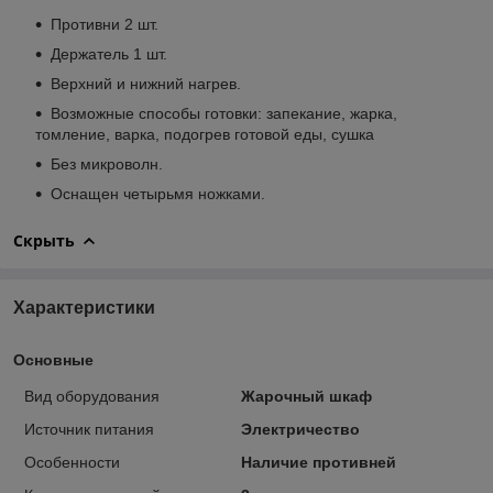
Противни 2 шт.
Держатель 1 шт.
Верхний и нижний нагрев.
Возможные способы готовки: запекание, жарка,
томление, варка, подогрев готовой еды, сушка
Без микроволн.
Оснащен четырьмя ножками.
Скрыть
Характеристики
Основные
Вид оборудования
Жарочный шкаф
Источник питания
Электричество
Особенности
Наличие противней