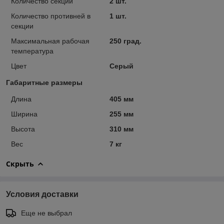
Количество секций
2 шт.
Количество противней в
1 шт.
секции
Максимальная рабочая
250 град.
температура
Цвет
Серый
Габаритные размеры
Длина
405 мм
Ширина
255 мм
Высота
310 мм
Вес
7 кг
Скрыть
Условия доставки
Еще не выбрал