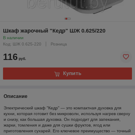
Шкаф жарочный "Кедр" ШЖ 0.625/220
В наличии
Код: ШЖ 0.625-220
Розница
116
руб.
Купить
Описание
Электрический шкаф "Кедр" — это компактная духовка для
кухни, которая готовит без микроволн, используя нагрев сверху
и снизу, как большая духовка. Он подходит для запекания,
жарки, томления и даже для сушки фруктов, ягод или
приготовления сухарей. Его ключевое преимущество — точный