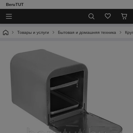
BeruTUT
Товары и услуги
Бытовая и домашняя техника
Кру