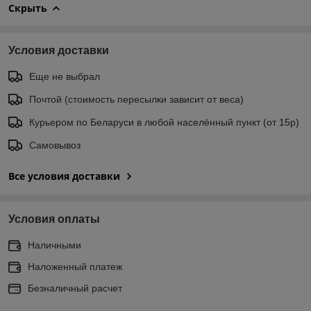
Скрыть
Условия доставки
Еще не выбрал
Почтой (стоимость пересылки зависит от веса)
Курьером по Беларуси в любой населённый пункт (от 15р)
Самовывоз
Все условия доставки
Условия оплаты
Наличными
Наложенный платеж
Безналичный расчет