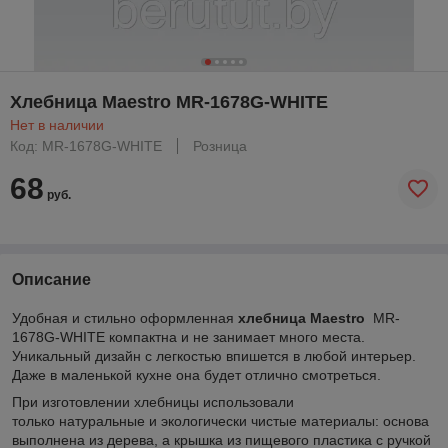
Хлебница Maestro MR-1678G-WHITE
Нет в наличии
Код: MR-1678G-WHITE
Розница
68
руб.
Описание
Удобная и стильно оформленная
хлебница Maestro
MR-
1678G-WHITE
компактна и не занимает много места.
Уникальный дизайн с легкостью впишется в любой интерьер.
Даже в маленькой кухне она будет отлично смотреться.
При изготовлении хлебницы использовали
только натуральные и экологически чистые материалы: основа
выполнена из дерева, а крышка из пищевого пластика с ручкой