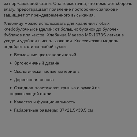
из нержавеющей стали. Она герметична, что помогает сберечь
влагу, предотвращает появление посторонних запахов и
защищает от преждевременного высыхания.
Хлебницу можно использовать для хранения любых
хлебобулочных изделий: от больших буханок до булочек,
бубликов или кексов. Хлебница Maestro MR-1673S легкая в
уходе и удобная в использовании. Классическая модель
подойдет к стилю любой кухни.
Возможные цвета: коричневый
Эргономичный дизайн
Экологически чистые материалы
Деревянная основа
Откидная пластиковая крышка с ручкой из
нержавеющей стали
Качество и функциональность
Габаритные размеры: 37×21,5×39,5 см