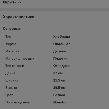
Скрыть
Характеристики
Основные
Тип
Хлебница
Форма
Овальная
Материал
Дерево
Материал крышки
Пластик
Тип крышки
Откидная
Длина
37 см
Ширина
21.5 см
Высота
39.5 см
Цвет
Белый
Производитель
Maestro