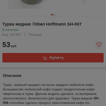
Турка медная 700мл Hoffmann SH-007
В наличии
Код: SH-007
Розница
53
руб.
Купить
Описание
Турка - важный предмет на кухне каждого любителя кофе.
Большинство любителей кофе отдают предпочтение кофе
сваренному в турке. Данная модель сделана из материала
экологического, безопасного для здоровья. Турка медная
SH-
006
способна сделать процесс приготовления кофе по-