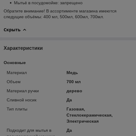
Мытьё в посудомойке: запрещено
Обратите внимание! В ассортименте магазина имеются
следущие объёмы: 400 мл, 500мл, 600мл, 700мл.
Скрыть
Характеристики
Основные
Материал
Медь
Объем
700 мл
Материал ручки
дерево
Сливной носик
Да
Тип плиты
Газовая,
Стеклокерамическая,
Электрическая
Подходит для мытья в
Да