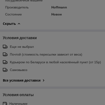
посудомоечной машине
Производитель
Hoffmann
Состояние
Новое
Скрыть
Условия доставки
Еще не выбрал
Почтой (стоимость пересылки зависит от веса)
Курьером по Беларуси в любой населённый пункт (от 15р)
Самовывоз
Все условия доставки
Условия оплаты
Наличными