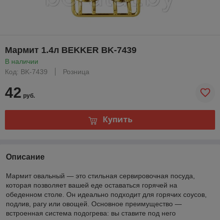
Мармит 1.4л BEKKER BK-7439
В наличии
Код: BK-7439
Розница
42
руб.
Купить
Описание
Мармит овальный — это стильная сервировочная посуда,
которая позволяет вашей еде оставаться горячей на
обеденном столе. Он идеально подходит для горячих соусов,
подлив, рагу или овощей. Основное преимущество —
встроенная система подогрева: вы ставите под него