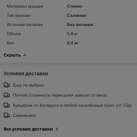
Материал крышки
Стекло
Тип крышки
Съемная
Источник питания
Без питания
Объем
1.4 л
Вес
2.4 кг
Скрыть
Условия доставки
Еще не выбрал
Почтой (стоимость пересылки зависит от веса)
Курьером по Беларуси в любой населённый пункт (от 15р)
Самовывоз
Все условия доставки