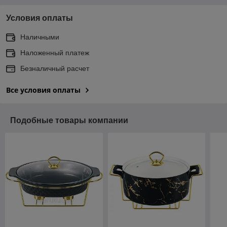
Условия оплаты
Наличными
Наложенный платеж
Безналичный расчет
Все условия оплаты
Подобные товары компании