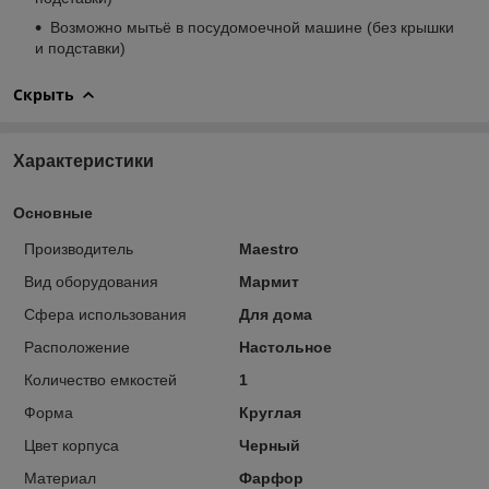
Возможно мытьё в посудомоечной машине (без крышки
и подставки)
Скрыть
Характеристики
Основные
Производитель
Maestro
Вид оборудования
Мармит
Сфера использования
Для дома
Расположение
Настольное
Количество емкостей
1
Форма
Круглая
Цвет корпуса
Черный
Материал
Фарфор