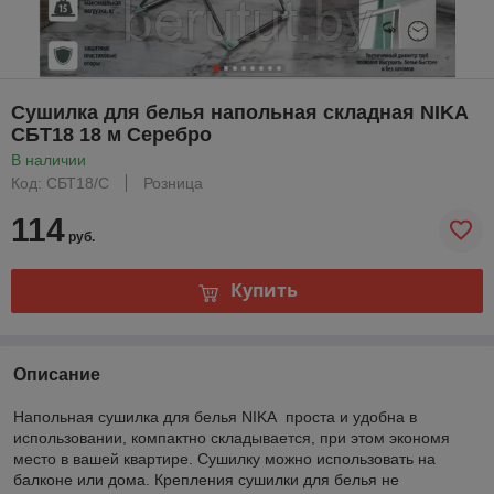
Сушилка для белья напольная складная NIKA
СБТ18 18 м Серебро
В наличии
Код: СБТ18/С
Розница
114
руб.
Купить
Описание
Напольная сушилка для белья NIKA проста и удобна в
использовании, компактно складывается, при этом экономя
место в вашей квартире. Сушилку можно использовать на
балконе или дома. Крепления сушилки для белья не