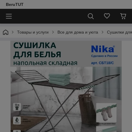
BeruTUT
Товары и услуги
Все для дома и уюта
Сушилки для