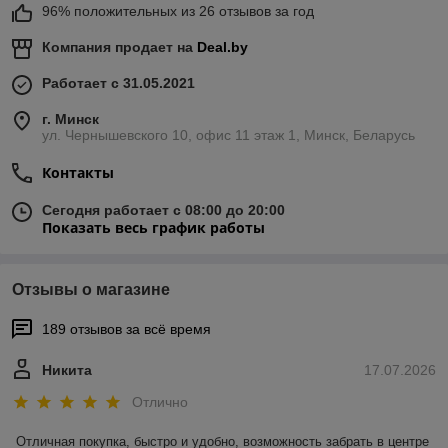
96% положительных из 26 отзывов за год
Компания продает на
Deal.by
Работает с 31.05.2021
г. Минск
ул. Чернышевского 10, офис 11 этаж 1, Минск, Беларусь
Контакты
Сегодня работает с 08:00 до 20:00
Показать весь график работы
Отзывы о магазине
189 отзывов за всё время
Никита
17.07.2026
Отлично
Отличная покупка, быстро и удобно, возможность забрать в центре 