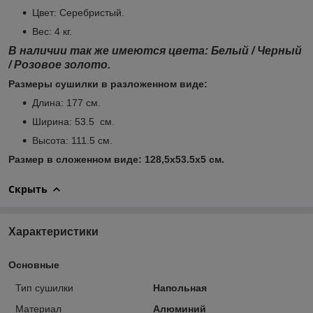
Цвет: Серебристый.
Вес: 4 кг.
В наличии так же имеются цвета: Белый / Черный
/ Розовое золото.
Размеры сушилки в разложенном виде:
Длина: 177 см.
Ширина: 53.5 см.
Высота: 111.5 см.
Размер в сложенном виде: 128,5х53.5х5 см.
Скрыть
Характеристики
Основные
Тип сушилки
Напольная
Материал
Алюминий