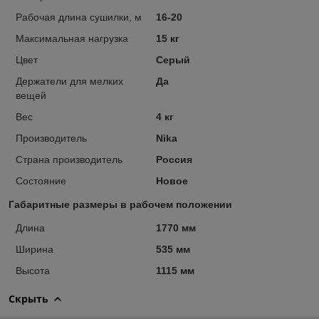
Рабочая длина сушилки, м
16-20
Максимальная нагрузка
15 кг
Цвет
Серый
Держатели для мелких
Да
вещей
Вес
4 кг
Производитель
Nika
Страна производитель
Россия
Состояние
Новое
Габаритные размеры в рабочем положении
Длина
1770 мм
Ширина
535 мм
Высота
1115 мм
Скрыть