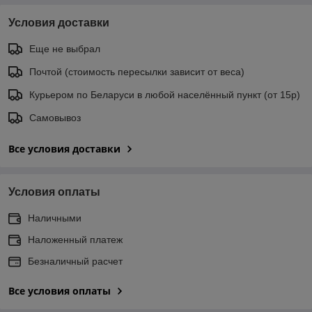
Условия доставки
Еще не выбрал
Почтой (стоимость пересылки зависит от веса)
Курьером по Беларуси в любой населённый пункт (от 15р)
Самовывоз
Все условия доставки
Условия оплаты
Наличными
Наложенный платеж
Безналичный расчет
Все условия оплаты