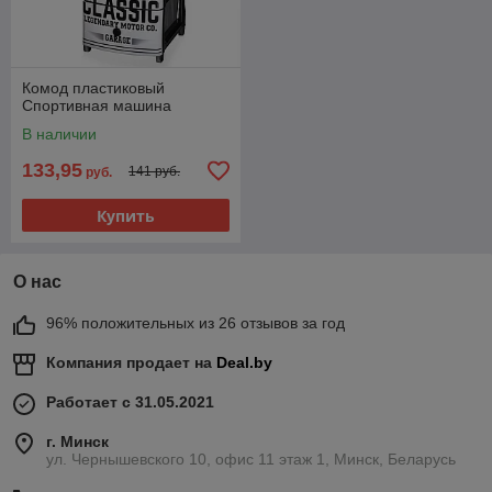
Комод пластиковый
Спортивная машина
В наличии
133,95
141 руб.
руб.
Купить
О нас
96% положительных из 26 отзывов за год
Компания продает на
Deal.by
Работает с 31.05.2021
г. Минск
ул. Чернышевского 10, офис 11 этаж 1, Минск, Беларусь