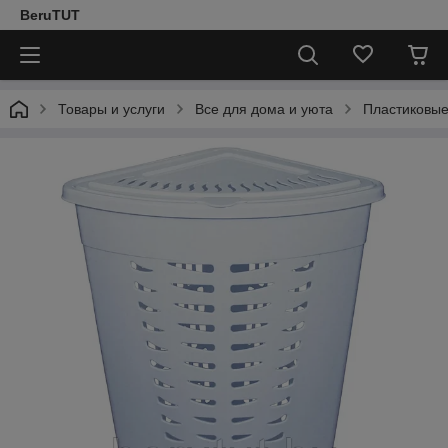
BeruTUT
Товары и услуги
Все для дома и уюта
Пластиковые