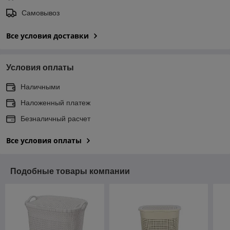
Самовывоз
Все условия доставки
Условия оплаты
Наличными
Наложенный платеж
Безналичный расчет
Все условия оплаты
Подобные товары компании