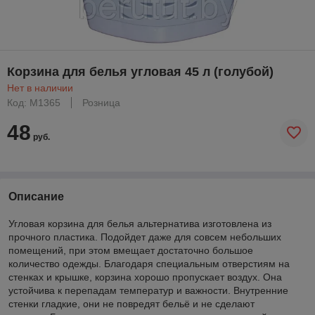
Корзина для белья угловая 45 л (голубой)
Нет в наличии
Код: М1365
Розница
48
руб.
Описание
Угловая корзина для белья альтернатива изготовлена из
прочного пластика. Подойдет даже для совсем небольших
помещений, при этом вмещает достаточно большое
количество одежды. Благодаря специальным отверстиям на
стенках и крышке, корзина хорошо пропускает воздух. Она
устойчива к перепадам температур и важности. Внутренние
стенки гладкие, они не повредят бельё и не сделают