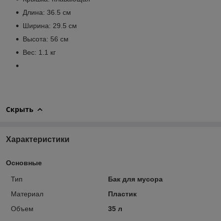
Длина: 36.5 см
Ширина: 29.5 см
Высота: 56 см
Вес: 1.1 кг
Скрыть
Характеристики
Основные
Тип
Бак для мусора
Материал
Пластик
Объем
35 л