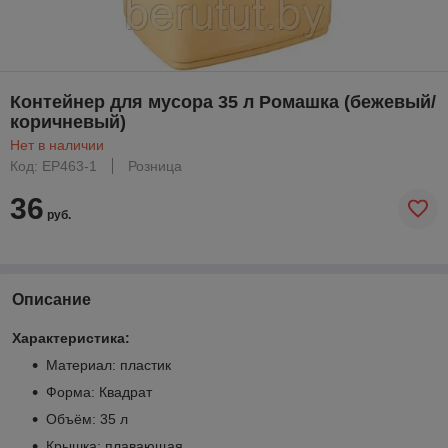
Контейнер для мусора 35 л Ромашка (бежевый/
коричневый)
Нет в наличии
Код: EP463-1
Розница
36
руб.
Описание
Характеристика:
Материал: пластик
Форма: Квадрат
Объём: 35 л
Крышка: плавающая