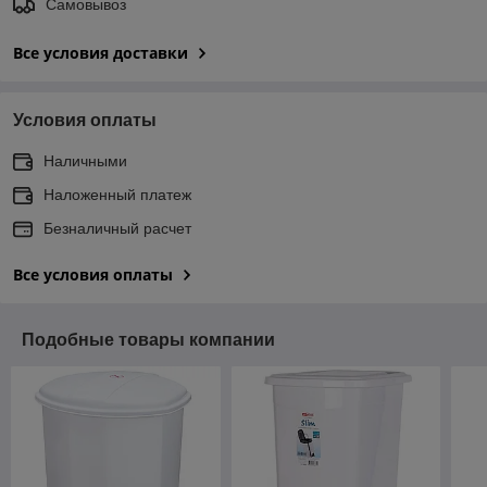
Самовывоз
Все условия доставки
Условия оплаты
Наличными
Наложенный платеж
Безналичный расчет
Все условия оплаты
Подобные товары компании