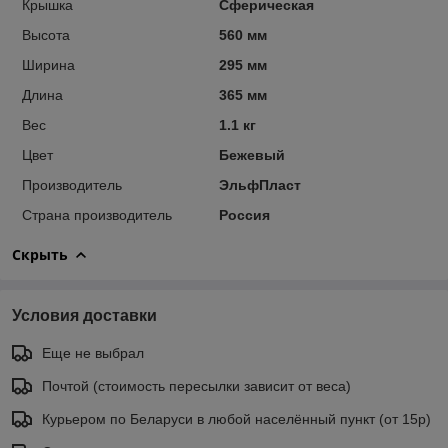
Крышка
Сферическая
Высота
560 мм
Ширина
295 мм
Длина
365 мм
Вес
1.1 кг
Цвет
Бежевый
Производитель
ЭльфПласт
Страна производитель
Россия
Скрыть
Условия доставки
Еще не выбрал
Почтой (стоимость пересылки зависит от веса)
Курьером по Беларуси в любой населённый пункт (от 15р)