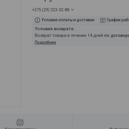
+375 (29) 323-32-88
Условия оплаты и доставки
График ра
возврат товара в течение 14 дней
по договор
Подробнее