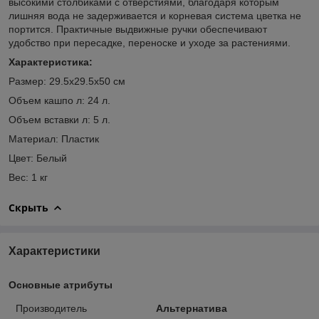
высокими столбиками с отверстиями, благодаря которым
лишняя вода не задерживается и корневая система цветка не
портится. Практичные выдвижные ручки обеспечивают
удобство при пересадке, переноске и уходе за растениями.
Характеристика:
Размер: 29.5х29.5х50 см
Объем кашпо л: 24 л.
Объем вставки л: 5 л.
Материал: Пластик
Цвет: Белый
Вес: 1 кг
Скрыть
Характеристики
Основные атрибуты
Производитель
Альтернатива