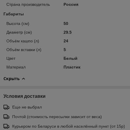
Страна производитель
Россия
Габариты
Высота (см)
50
Диаметр (см)
29.5
Объём кашпо (л)
24
Объём вставки (л)
5
Цвет
Белый
Материал
Пластик
Скрыть
Условия доставки
Еще не выбрал
Почтой (стоимость пересылки зависит от веса)
Курьером по Беларуси в любой населённый пункт (от 15р)