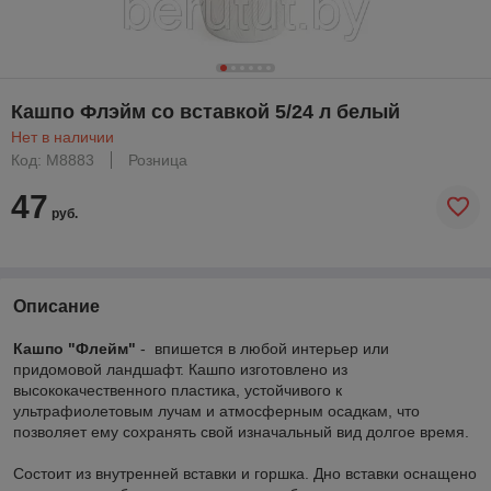
Кашпо Флэйм со вставкой 5/24 л белый
Нет в наличии
Код: М8883
Розница
47
руб.
Описание
Кашпо "Флейм"
- впишется в любой интерьер или
придомовой ландшафт. Кашпо изготовлено из
высококачественного пластика, устойчивого к
ультрафиолетовым лучам и атмосферным осадкам, что
позволяет ему сохранять свой изначальный вид долгое время.
Состоит из внутренней вставки и горшка. Дно вставки оснащено