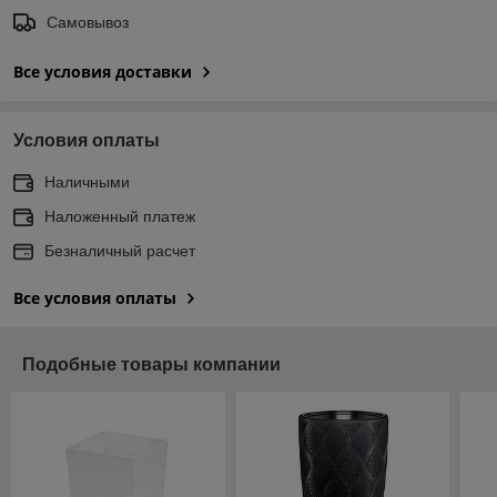
Самовывоз
Все условия доставки
Условия оплаты
Наличными
Наложенный платеж
Безналичный расчет
Все условия оплаты
Подобные товары компании