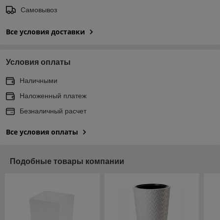
Самовывоз
Все условия доставки
Условия оплаты
Наличными
Наложенный платеж
Безналичный расчет
Все условия оплаты
Подобные товары компании