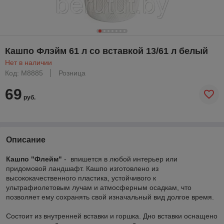
Кашпо Флэйм 61 л со вставкой 13/61 л белый
Нет в наличии
Код: М8885
Розница
69
руб.
Описание
Кашпо "Флейм"
- впишется в любой интерьер или
придомовой ландшафт. Кашпо изготовлено из
высококачественного пластика, устойчивого к
ультрафиолетовым лучам и атмосферным осадкам, что
позволяет ему сохранять свой изначальный вид долгое время.
Состоит из внутренней вставки и горшка. Дно вставки оснащено