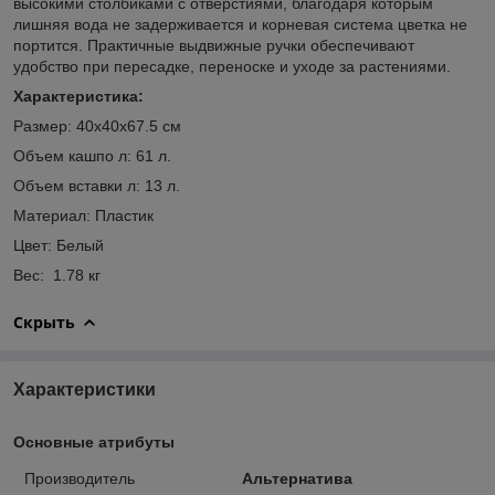
высокими столбиками с отверстиями, благодаря которым
лишняя вода не задерживается и корневая система цветка не
портится. Практичные выдвижные ручки обеспечивают
удобство при пересадке, переноске и уходе за растениями.
Характеристика:
Размер: 40х40х67.5 см
Объем кашпо л: 61 л.
Объем вставки л: 13 л.
Материал: Пластик
Цвет: Белый
Вес: 1.78 кг
Скрыть
Характеристики
Основные атрибуты
Производитель
Альтернатива