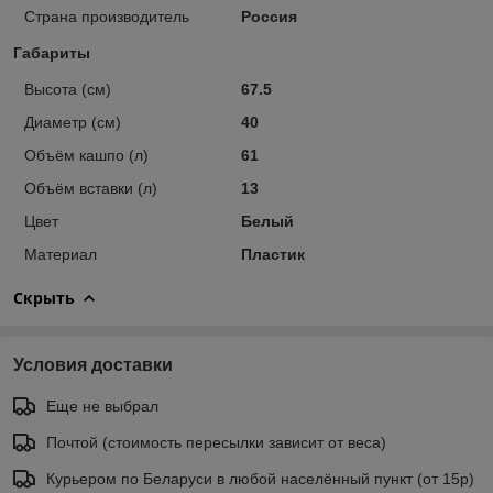
Страна производитель
Россия
Габариты
Высота (см)
67.5
Диаметр (см)
40
Объём кашпо (л)
61
Объём вставки (л)
13
Цвет
Белый
Материал
Пластик
Скрыть
Условия доставки
Еще не выбрал
Почтой (стоимость пересылки зависит от веса)
Курьером по Беларуси в любой населённый пункт (от 15р)