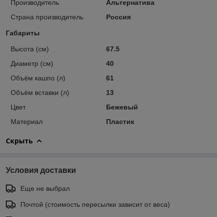
Производитель
Альтернатива
Страна производитель
Россия
Габариты
Высота (см)
67.5
Диаметр (см)
40
Объём кашпо (л)
61
Объём вставки (л)
13
Цвет
Бежевый
Материал
Пластик
Скрыть
Условия доставки
Еще не выбрал
Почтой (стоимость пересылки зависит от веса)