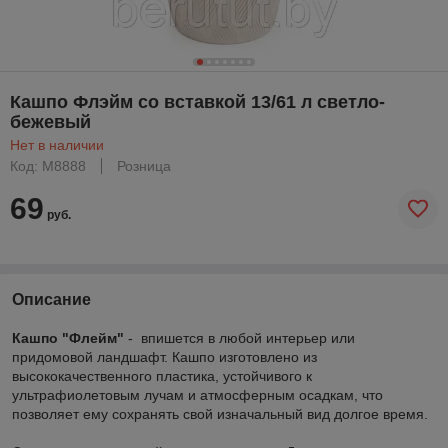
Кашпо Флэйм со вставкой 13/61 л светло-
бежевый
Нет в наличии
Код: М8888
Розница
69
руб.
Описание
Кашпо "Флейм"
- впишется в любой интерьер или
придомовой ландшафт. Кашпо изготовлено из
высококачественного пластика, устойчивого к
ультрафиолетовым лучам и атмосферным осадкам, что
позволяет ему сохранять свой изначальный вид долгое время.