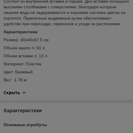
Состоит из внутренней вставки и горшка. Дно вставки оснащено
высокими столбиками с отверстиями, благодаря которым
лишняя вода не задерживается и корневая система цветка не
портится. Практичные выдвижные ручки обеспечивают
удобство при пересадке, переноске и уходе за растениями.
Характеристика:
Размер: 40х40х67.5 см
Объем кашпо л: 61 л.
Объем вставки л: 13 л.
Материал: Пластик
Цвет: Бежевый
Вес: 1.78 кг
Скрыть
Характеристики
Основные атрибуты