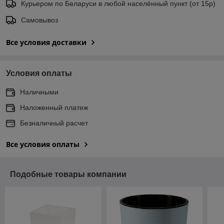
Курьером по Беларуси в любой населённый пункт (от 15р)
Самовывоз
Все условия доставки
Условия оплаты
Наличными
Наложенный платеж
Безналичный расчет
Все условия оплаты
Подобные товары компании