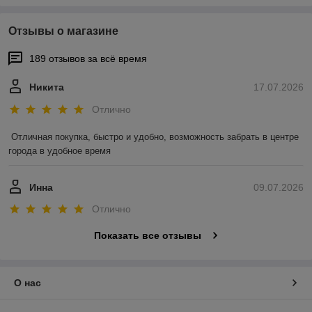
Отзывы о магазине
189 отзывов за всё время
Никита
17.07.2026
Отлично
Отличная покупка, быстро и удобно, возможность забрать в центре 
города в удобное время
Инна
09.07.2026
Отлично
Показать все отзывы
О нас