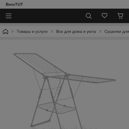
BeruTUT
Товары и услуги
Все для дома и уюта
Сушилки для