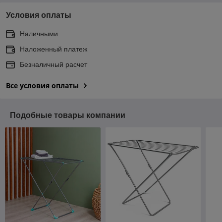
Условия оплаты
Наличными
Наложенный платеж
Безналичный расчет
Все условия оплаты
Подобные товары компании