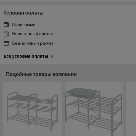
Условия оплаты
Наличными
Наложенный платеж
Безналичный расчет
Все условия оплаты
Подобные товары компании