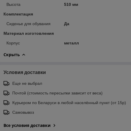
Высота
510 мм
Комплектация
Сиденье для обувания
Да
Материал изготовления
Корпус
металл
Скрыть
Условия доставки
Еще не выбрал
Почтой (стоимость пересылки зависит от веса)
Курьером по Беларуси в любой населённый пункт (от 15р)
Самовывоз
Все условия доставки