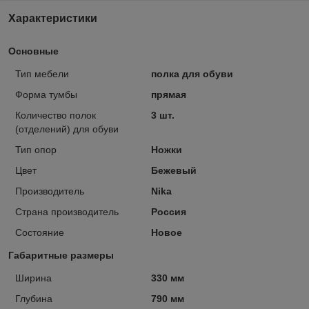
Характеристики
Основные
Тип мебели
полка для обуви
Форма тумбы
прямая
Количество полок
3 шт.
(отделений) для обуви
Тип опор
Ножки
Цвет
Бежевый
Производитель
Nika
Страна производитель
Россия
Состояние
Новое
Габаритные размеры
Ширина
330 мм
Глубина
790 мм