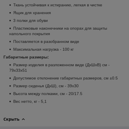
Ткань устойчивая к истиранию, легкая в чистке
Ящик для хранения
3 полки для обуви
Пластиковые наконечники на опорах для защиты
напольного покрытия
Поставляется в разобранном виде
Максимальная нагрузка - 100 кг
Габаритные размеры:
Размер изделия в разложенном виде (ДхШхВ) см -
79х33х51
Допустимое отклонение габаритных размеров, см ±0.5
Размер сиденья (ДхШ), см - 39х30
Высота между полками, см - 20/17.5
Вес нетто, кг - 5,1
Скрыть