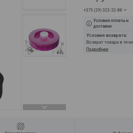
+375 (29) 323-32-88
Условия оплаты и
доставки
возврат товара в теч
Подробнее