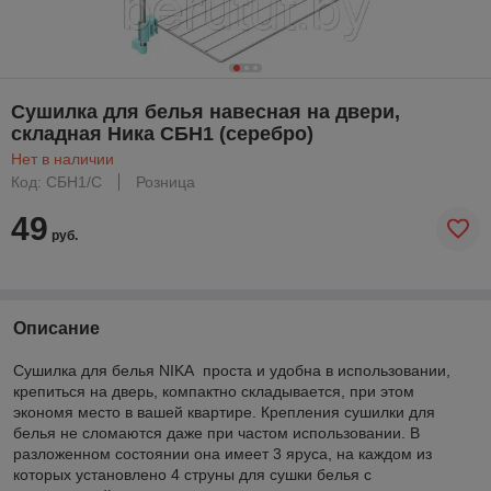
Сушилка для белья навесная на двери,
cкладная Ника СБН1 (серебро)
Нет в наличии
Код: СБН1/С
Розница
49
руб.
Описание
Сушилка для белья NIKA проста и удобна в использовании,
крепиться на дверь, компактно складывается, при этом
экономя место в вашей квартире. Крепления сушилки для
белья не сломаются даже при частом использовании. В
разложенном состоянии она имеет 3 яруса, на каждом из
которых установлено 4 струны для сушки белья с