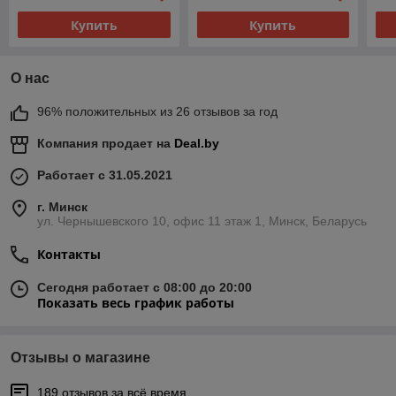
Купить
Купить
О нас
96% положительных из 26 отзывов за год
Компания продает на
Deal.by
Работает с 31.05.2021
г. Минск
ул. Чернышевского 10, офис 11 этаж 1, Минск, Беларусь
Контакты
Сегодня работает с 08:00 до 20:00
Показать весь график работы
Отзывы о магазине
189 отзывов за всё время