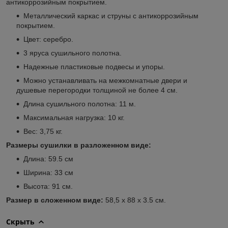
антикоррозийным покрытием.
Металлический каркас и струны с антикоррозийным
покрытием.
Цвет: серебро.
3 яруса сушильного полотна.
Надежные пластиковые подвесы и упоры.
Можно устанавливать на межкомнатные двери и
душевые перегородки толщиной не более 4 см.
Длина сушильного полотна: 11 м.
Максимальная нагрузка: 10 кг.
Вес: 3,75 кг.
Размеры сушилки в разложенном виде:
Длина: 59.5 см
Ширина: 33 см
Высота: 91 см.
Размер в сложенном виде:
58,5 х 88 х 3.5 см.
Скрыть