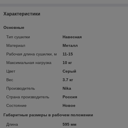
Характеристики
Основные
Тип сушилки
Навесная
Материал
Металл
Рабочая длина сушилки, м
11-15
Максимальная нагрузка
10 кг
Цвет
Серый
Вес
3.7 кг
Производитель
Nika
Страна производитель
Россия
Состояние
Новое
Габаритные размеры в рабочем положении
Длина
595 мм