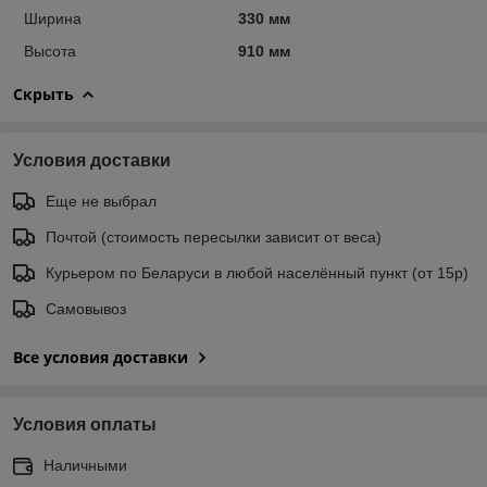
Ширина
330 мм
Высота
910 мм
Скрыть
Условия доставки
Еще не выбрал
Почтой (стоимость пересылки зависит от веса)
Курьером по Беларуси в любой населённый пункт (от 15р)
Самовывоз
Все условия доставки
Условия оплаты
Наличными