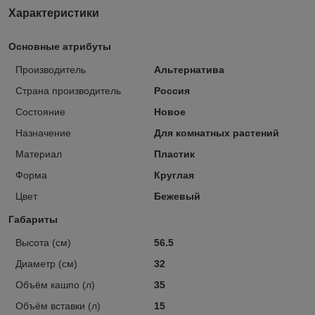
Характеристики
Основные атрибуты
Производитель
Альтернатива
Страна производитель
Россия
Состояние
Новое
Назначение
Для комнатных растений
Материал
Пластик
Форма
Круглая
Цвет
Бежевый
Габариты
Высота (см)
56.5
Диаметр (см)
32
Объём кашпо (л)
35
Объём вставки (л)
15