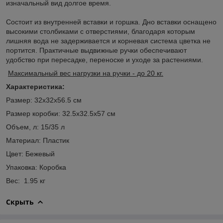
изначальный вид долгое время.
Состоит из внутренней вставки и горшка. Дно вставки оснащено
высокими столбиками с отверстиями, благодаря которым
лишняя вода не задерживается и корневая система цветка не
портится. Практичные выдвижные ручки обеспечивают
удобство при пересадке, переноске и уходе за растениями.
Максимальный вес нагрузки на ручки - до 20 кг.
Характеристика:
Размер: 32х32х56.5 см
Размер коробки: 32.5х32.5х57 см
Объем, л: 15/35 л
Материал: Пластик
Цвет: Бежевый
Упаковка: Коробка
Вес: 1.95 кг
Скрыть