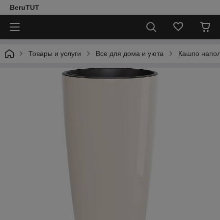
BeruTUT
Товары и услуги
Все для дома и уюта
Кашпо напол