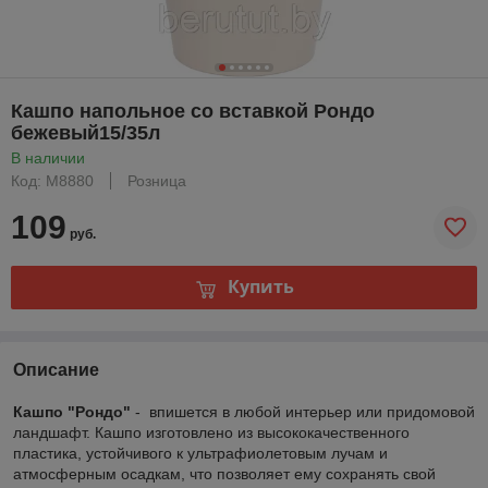
Кашпо напольное со вставкой Рондо
бежевый15/35л
В наличии
Код: М8880
Розница
109
руб.
Купить
Описание
Кашпо "Рондо"
- впишется в любой интерьер или придомовой
ландшафт. Кашпо изготовлено из высококачественного
пластика, устойчивого к ультрафиолетовым лучам и
атмосферным осадкам, что позволяет ему сохранять свой