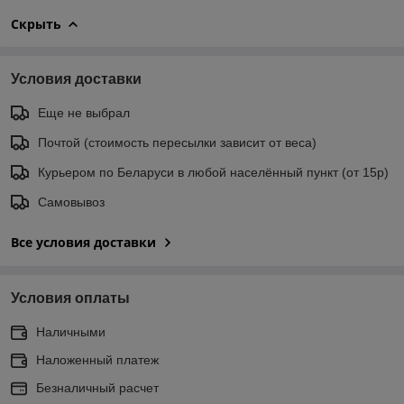
Скрыть
Условия доставки
Еще не выбрал
Почтой (стоимость пересылки зависит от веса)
Курьером по Беларуси в любой населённый пункт (от 15р)
Самовывоз
Все условия доставки
Условия оплаты
Наличными
Наложенный платеж
Безналичный расчет