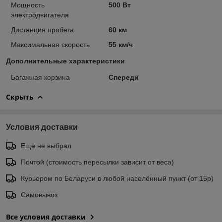
Мощность
500 Вт
электродвигателя
Дистанция пробега
60 км
Максимальная скорость
55 км/ч
Дополнительные характеристики
Багажная корзина
Спереди
Скрыть
Условия доставки
Еще не выбрал
Почтой (стоимость пересылки зависит от веса)
Курьером по Беларуси в любой населённый пункт (от 15р)
Самовывоз
Все условия доставки