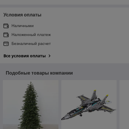
Условия оплаты
Наличными
Наложенный платеж
Безналичный расчет
Все условия оплаты
Подобные товары компании