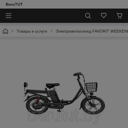
BeruTUT
Товары и услуги
Электровелосипед FAVORIT WEEKEN