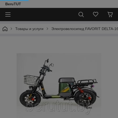
BeruTUT
Товары и услуги
Электровелосипед FAVORIT DELTA-1