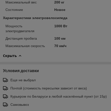
Максимальный вес
200 кг
Состояние
Новое
Характеристики электровелосипеда
Мощность
1000 Вт
электродвигателя
Дистанция пробега
100 км
Максимальная скорость
70 км/ч
Скрыть
Условия доставки
Еще не выбрал
Почтой (стоимость пересылки зависит от веса)
Курьером по Беларуси в любой населённый пункт (от 15р)
Самовывоз