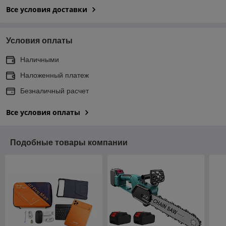
Все условия доставки
Условия оплаты
Наличными
Наложенный платеж
Безналичный расчет
Все условия оплаты
Подобные товары компании