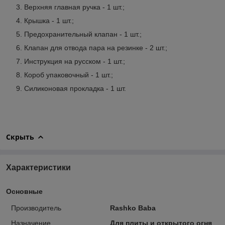
Верхняя главная ручка - 1 шт.;
Крышка - 1 шт.;
Предохранительный клапан - 1 шт.;
Клапан для отвода пара на резинке - 2 шт.;
Инструкция на русском - 1 шт.;
Короб упаковочный - 1 шт.;
Силиконовая прокладка - 1 шт.
Скрыть
Характеристики
Основные
Производитель
Rashko Baba
Назначение
Для плиты и открытого огня