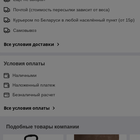
Почтой (стоимость пересылки зависит от веса)
Курьером по Беларуси в любой населённый пункт (от 15р)
Самовывоз
Все условия доставки
Условия оплаты
Наличными
Наложенный платеж
Безналичный расчет
Все условия оплаты
Подобные товары компании