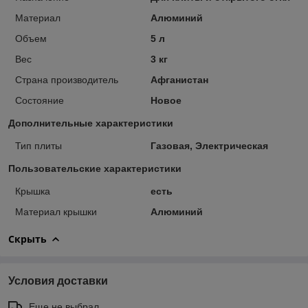
Материал
Алюминий
Объем
5 л
Вес
3 кг
Страна производитель
Афганистан
Состояние
Новое
Дополнительные характеристики
Тип плиты
Газовая, Электрическая
Пользовательские характеристики
Крышка
есть
Материал крышки
Алюминий
Скрыть
Условия доставки
Еще не выбрал