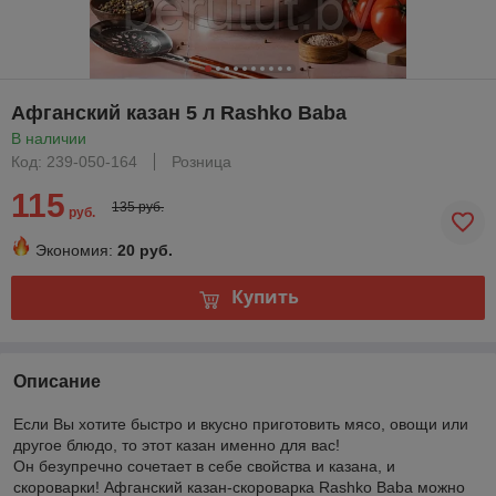
Афганский казан 5 л Rashko Baba
В наличии
Код: 239-050-164
Розница
115
135 руб.
руб.
Экономия:
20 руб.
Купить
Описание
Если Вы хотите быстро и вкусно приготовить мясо, овощи или
другое блюдо, то этот казан именно для вас!
Он безупречно сочетает в себе свойства и казана, и
скороварки! Афганский казан-скороварка Rashko Baba можно