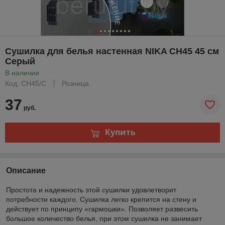
Сушилка для белья настенная NIKA СН45 45 см
Серый
В наличии
Код: СН45/С
Розница
37
руб.
Купить
Описание
Простота и надежность этой сушилки удовлетворит
потребности каждого. Сушилка легко крепится на стену и
действует по принципу «гармошки». Позволяет развесить
большое количество белья, при этом сушилка не занимает