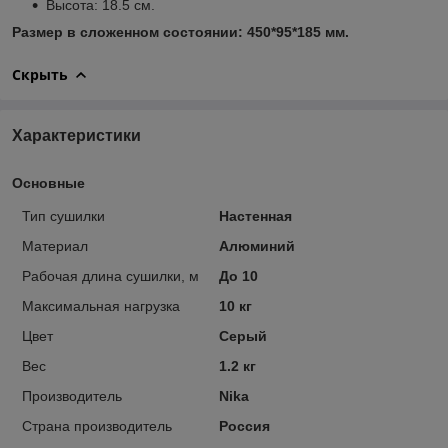
Высота: 18.5 см.
Размер в сложенном состоянии: 450*95*185
мм.
Скрыть
Характеристики
Основные
Тип сушилки
Настенная
Материал
Алюминий
Рабочая длина сушилки, м
До 10
Максимальная нагрузка
10 кг
Цвет
Серый
Вес
1.2 кг
Производитель
Nika
Страна производитель
Россия