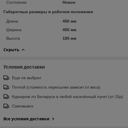
Состояние
Новое
Габаритные размеры в рабочем положении
Длина
450 мм
Ширина
450 мм
Высота
185 мм
Скрыть
Условия доставки
Еще не выбрал
Почтой (стоимость пересылки зависит от веса)
Курьером по Беларуси в любой населённый пункт (от 15р)
Самовывоз
Все условия доставки