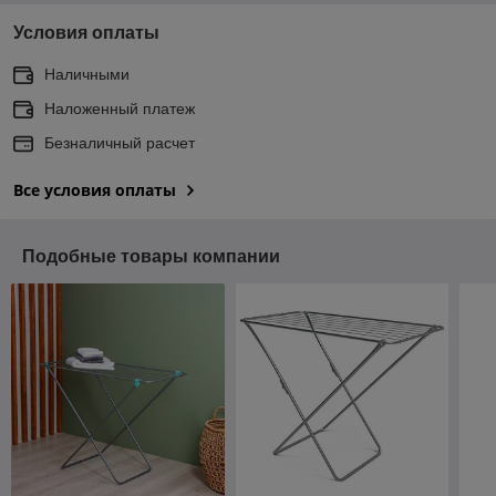
Условия оплаты
Наличными
Наложенный платеж
Безналичный расчет
Все условия оплаты
Подобные товары компании