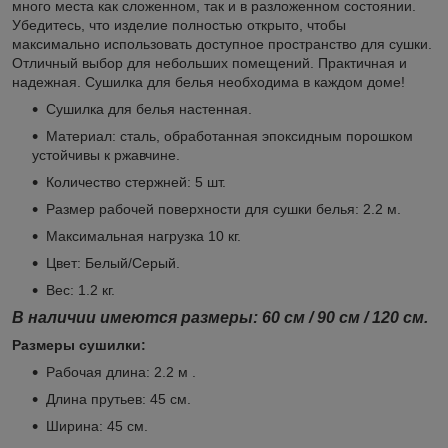
много места как сложенном, так и в разложенном состоянии.
Убедитесь, что изделие полностью открыто, чтобы
максимально использовать доступное пространство для сушки.
Отличный выбор для небольших помещений. Практичная и
надежная. Сушилка для белья необходима в каждом доме!
Сушилка для белья настенная.
Материал: сталь, обработанная эпоксидным порошком
устойчивы к ржавчине.
Количество стержней: 5 шт.
Размер рабочей поверхности для сушки белья: 2.2 м.
Максимальная нагрузка 10 кг.
Цвет: Белый/Серый.
Вес: 1.2 кг.
В наличии имеются размеры: 60 см / 90 см / 120 см.
Размеры сушилки:
Рабочая длина: 2.2 м .
Длина прутьев: 45 см.
Ширина: 45 см.