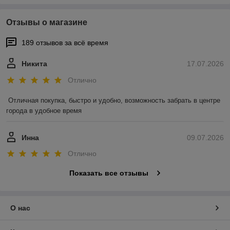
Отзывы о магазине
189 отзывов за всё время
Никита
17.07.2026
Отлично
Отличная покупка, быстро и удобно, возможность забрать в центре 
города в удобное время
Инна
09.07.2026
Отлично
Показать все отзывы
О нас