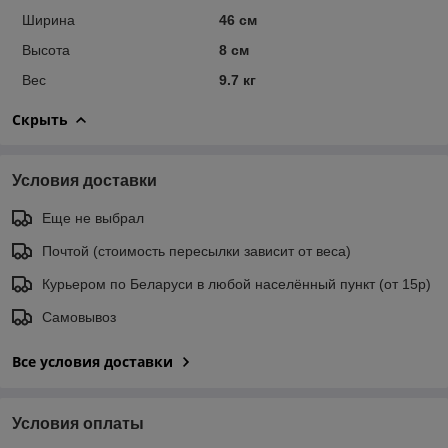
Ширина
46 см
Высота
8 см
Вес
9.7 кг
Скрыть
Условия доставки
Еще не выбрал
Почтой (стоимость пересылки зависит от веса)
Курьером по Беларуси в любой населённый пункт (от 15р)
Самовывоз
Все условия доставки
Условия оплаты