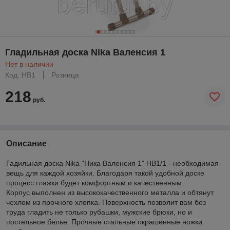
Гладильная доска Nika Валенсия 1
Нет в наличии
Код: НВ1
Розница
218
руб.
Описание
Гадильная доска Nika "Ника Валенсия 1" НВ1/1 - необходимая
вещь для каждой хозяйки. Благодаря такой удобной доске
процесс глажки будет комфортным и качественным.
Корпус выполнен из высококачественного металла и обтянут
чехлом из прочного хлопка. Поверхность позволит вам без
труда гладить не только рубашки, мужские брюки, но и
постельное белье. Прочные стальные окрашенные ножки