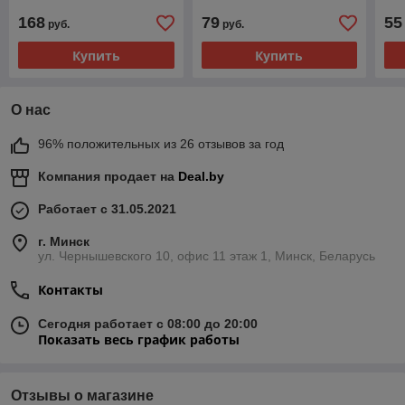
168
79
55
руб.
руб.
Купить
Купить
О нас
96% положительных из 26 отзывов за год
Компания продает на
Deal.by
Работает с 31.05.2021
г. Минск
ул. Чернышевского 10, офис 11 этаж 1, Минск, Беларусь
Контакты
Сегодня работает с 08:00 до 20:00
Показать весь график работы
Отзывы о магазине