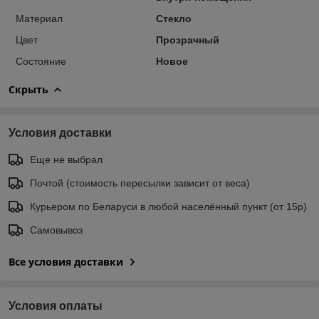
Материал
Стекло
Цвет
Прозрачный
Состояние
Новое
Скрыть
Условия доставки
Еще не выбрал
Почтой (стоимость пересылки зависит от веса)
Курьером по Беларуси в любой населённый пункт (от 15р)
Самовывоз
Все условия доставки
Условия оплаты