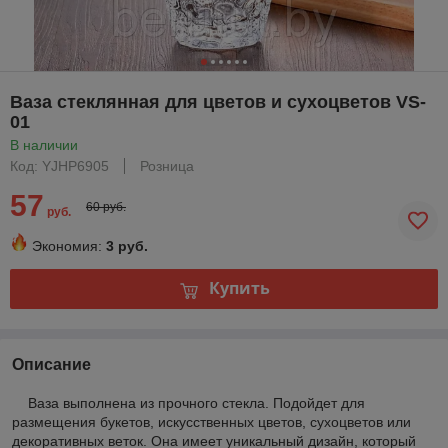
Ваза стеклянная для цветов и сухоцветов VS-
01
В наличии
Код: YJHP6905
Розница
57
60 руб.
руб.
Экономия:
3 руб.
Купить
Описание
Ваза выполнена из прочного стекла. Подойдет для
размещения букетов, искусственных цветов, сухоцветов или
декоративных веток. Она имеет уникальный дизайн, который