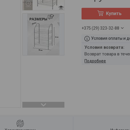
Купить
+375 (29) 323-32-88
Условия оплаты и д
возврат товара в теч
Подробнее