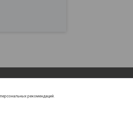
 персональных рекомендаций.