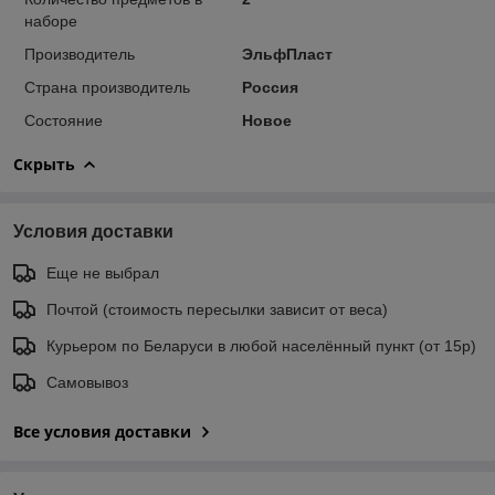
наборе
Производитель
ЭльфПласт
Страна производитель
Россия
Состояние
Новое
Скрыть
Условия доставки
Еще не выбрал
Почтой (стоимость пересылки зависит от веса)
Курьером по Беларуси в любой населённый пункт (от 15р)
Самовывоз
Все условия доставки