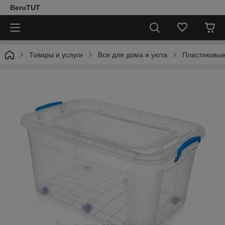
BeruTUT
Товары и услуги
Все для дома и уюта
Пластиковые