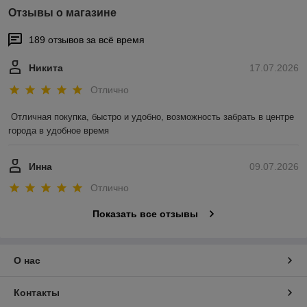
Отзывы о магазине
189 отзывов за всё время
Никита
17.07.2026
Отлично
Отличная покупка, быстро и удобно, возможность забрать в центре 
города в удобное время
Инна
09.07.2026
Отлично
Показать все отзывы
О нас
Контакты