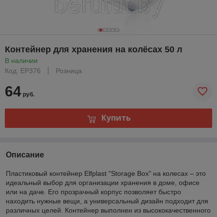
Контейнер для хранения на колёсах 50 л
В наличии
Код: EP376
Розница
64
руб.
Купить
Описание
Пластиковый контейнер Elfplast "Storage Box" на колесах – это
идеальный выбор для организации хранения в доме, офисе
или на даче. Его прозрачный корпус позволяет быстро
находить нужные вещи, а универсальный дизайн подходит для
различных целей. Контейнер выполнен из высококачественного