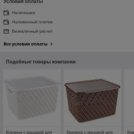
Условия оплаты
Наличными
Наложенный платеж
Безналичный расчет
Все условия оплаты
Подобные товары компании
Корзина с крышкой для
Корзина с крышкой для
Кор