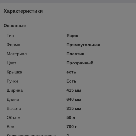
Характеристики
Основные
Тип
Ящик
Форма
Прямоугольная
Материал
Пластик
Цвет
Прозрачный
Крышка
есть
Ручки
Есть
Ширина
415 мм
Длина
640 мм
Высота
315 мм
Объем
50 л
Вес
700 г
Количество предметов в
2