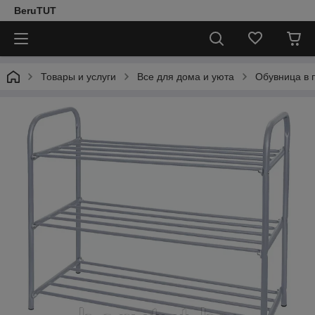
BeruTUT
Товары и услуги
Все для дома и уюта
Обувница в 