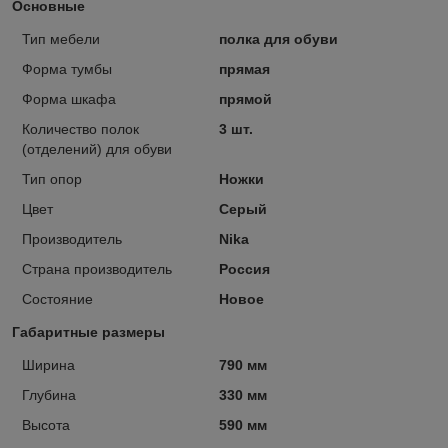
Основные
Тип мебели
полка для обуви
Форма тумбы
прямая
Форма шкафа
прямой
Количество полок
3 шт.
(отделений) для обуви
Тип опор
Ножки
Цвет
Серый
Производитель
Nika
Страна производитель
Россия
Состояние
Новое
Габаритные размеры
Ширина
790 мм
Глубина
330 мм
Высота
590 мм