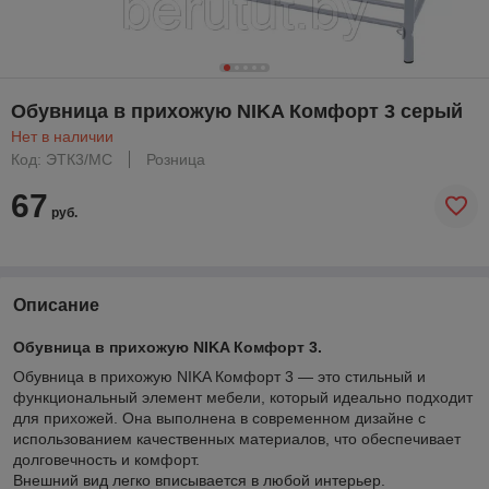
Обувница в прихожую NIKA Комфорт 3 серый
Нет в наличии
Код: ЭТК3/МС
Розница
67
руб.
Описание
Обувница в прихожую NIKA Комфорт 3.
Обувница в прихожую NIKA Комфорт 3 — это стильный и
функциональный элемент мебели, который идеально подходит
для прихожей. Она выполнена в современном дизайне с
использованием качественных материалов, что обеспечивает
долговечность и комфорт.
Внешний вид легко вписывается в любой интерьер.