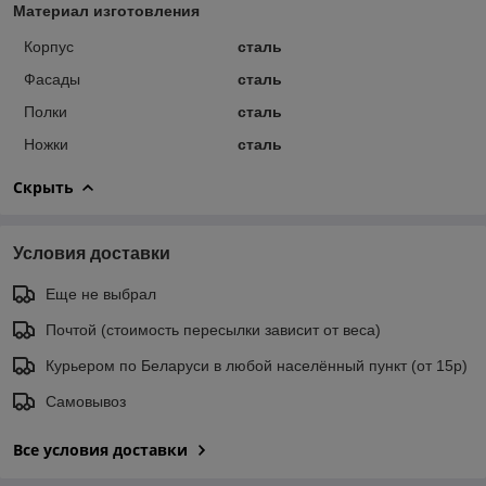
Материал изготовления
Корпус
сталь
Фасады
сталь
Полки
сталь
Ножки
сталь
Скрыть
Условия доставки
Еще не выбрал
Почтой (стоимость пересылки зависит от веса)
Курьером по Беларуси в любой населённый пункт (от 15р)
Самовывоз
Все условия доставки