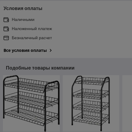
Условия оплаты
Наличными
Наложенный платеж
Безналичный расчет
Все условия оплаты
Подобные товары компании