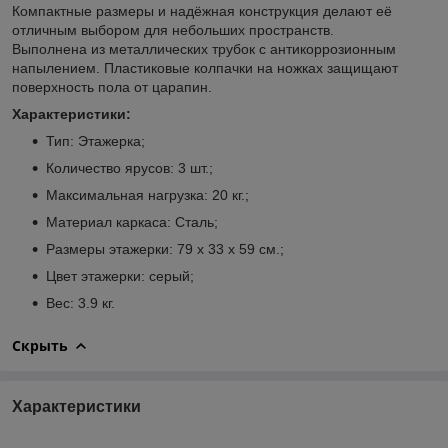
Компактные размеры и надёжная конструкция делают её
отличным выбором для небольших пространств.
Выполнена из металлических трубок с антикоррозионным
напылением. Пластиковые колпачки на ножках защищают
поверхность пола от царапин.
Характеристики:
Тип: Этажерка;
Количество ярусов: 3 шт.;
Максимальная нагрузка: 20 кг.;
Материал каркаса: Сталь;
Размеры этажерки: 79 х 33 х 59 см.;
Цвет этажерки: серый;
Вес: 3.9 кг.
Скрыть
Характеристики