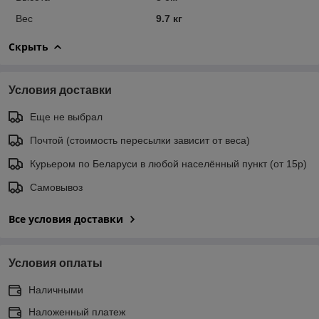
Вес
9.7 кг
Скрыть
Условия доставки
Еще не выбрал
Почтой (стоимость пересылки зависит от веса)
Курьером по Беларуси в любой населённый пункт (от 15р)
Самовывоз
Все условия доставки
Условия оплаты
Наличными
Наложенный платеж