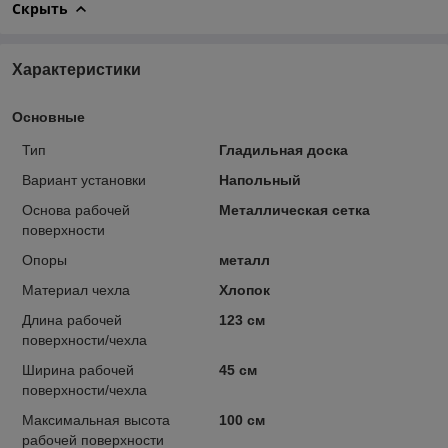
Скрыть
Характеристики
Основные
Тип
Гладильная доска
Вариант установки
Напольный
Основа рабочей
Металлическая сетка
поверхности
Опоры
металл
Материал чехла
Хлопок
Длина рабочей
123 см
поверхности/чехла
Ширина рабочей
45 см
поверхности/чехла
Максимальная высота
100 см
рабочей поверхности