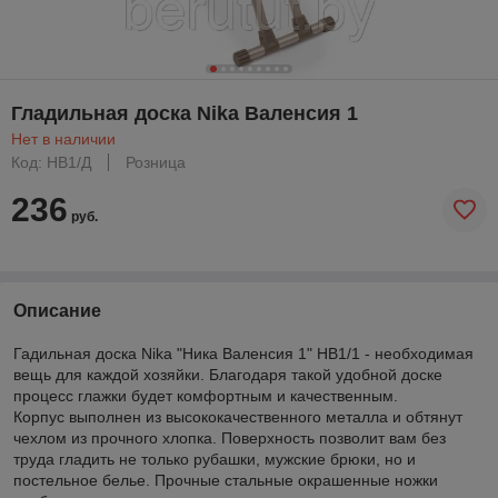
Гладильная доска Nika Валенсия 1
Нет в наличии
Код: НВ1/Д
Розница
236
руб.
Описание
Гадильная доска Nika "Ника Валенсия 1" НВ1/1 - необходимая
вещь для каждой хозяйки. Благодаря такой удобной доске
процесс глажки будет комфортным и качественным.
Корпус выполнен из высококачественного металла и обтянут
чехлом из прочного хлопка. Поверхность позволит вам без
труда гладить не только рубашки, мужские брюки, но и
постельное белье. Прочные стальные окрашенные ножки