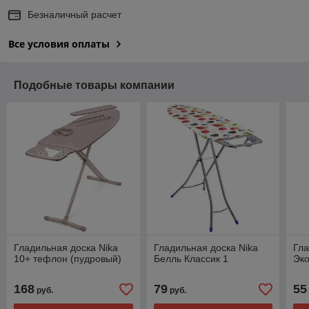
Безналичный расчет
Все условия оплаты
Подобные товары компании
Гладильная доска Nika
Гладильная доска Nika
Гла
10+ тефлон (пудровый)
Белль Классик 1
Эк
168
79
55
руб.
руб.