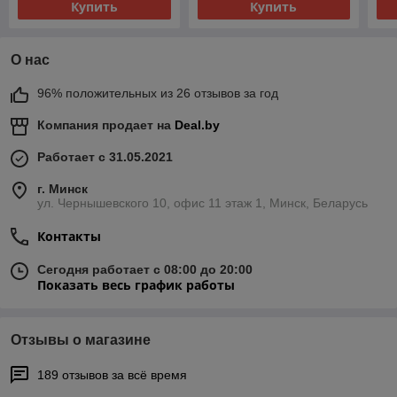
Купить
Купить
О нас
96% положительных из 26 отзывов за год
Компания продает на
Deal.by
Работает с 31.05.2021
г. Минск
ул. Чернышевского 10, офис 11 этаж 1, Минск, Беларусь
Контакты
Сегодня работает с 08:00 до 20:00
Показать весь график работы
Отзывы о магазине
189 отзывов за всё время