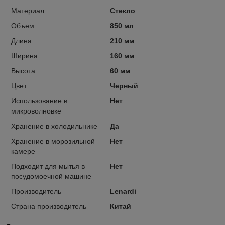
Материал
Стекло
Объем
850 мл
Длина
210 мм
Ширина
160 мм
Высота
60 мм
Цвет
Черный
Использование в
Нет
микроволновке
Хранение в холодильнике
Да
Хранение в морозильной
Нет
камере
Подходит для мытья в
Нет
посудомоечной машине
Производитель
Lenardi
Страна производитель
Китай