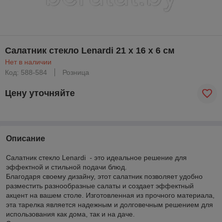
Салатник стекло Lenardi 21 х 16 х 6 см
Нет в наличии
Код: 588-584
Розница
Цену уточняйте
Описание
Салатник стекло Lenardi - это идеальное решение для
эффектной и стильной подачи блюд.
Благодаря своему дизайну, этот салатник позволяет удобно
разместить разнообразные салаты и создает эффектный
акцент на вашем столе. Изготовленная из прочного материала,
эта тарелка является надежным и долговечным решением для
использования как дома, так и на даче.