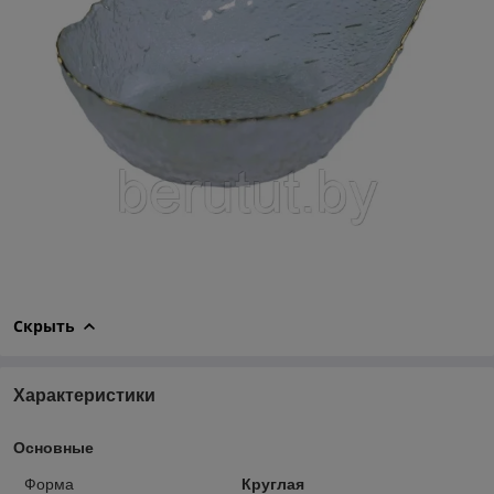
Скрыть
Характеристики
Основные
Форма
Круглая