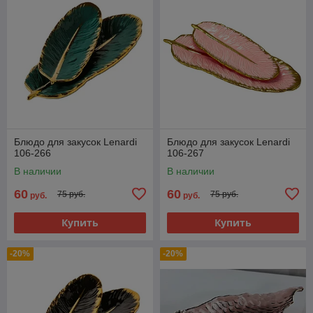
Блюдо для закусок Lenardi
Блюдо для закусок Lenardi
106-266
106-267
В наличии
В наличии
60
60
75 руб.
75 руб.
руб.
руб.
Купить
Купить
-20%
-20%