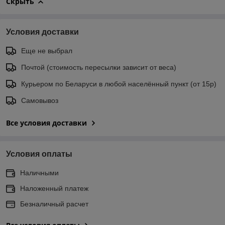
Скрыть
Условия доставки
Еще не выбрал
Почтой (стоимость пересылки зависит от веса)
Курьером по Беларуси в любой населённый пункт (от 15р)
Самовывоз
Все условия доставки
Условия оплаты
Наличными
Наложенный платеж
Безналичный расчет