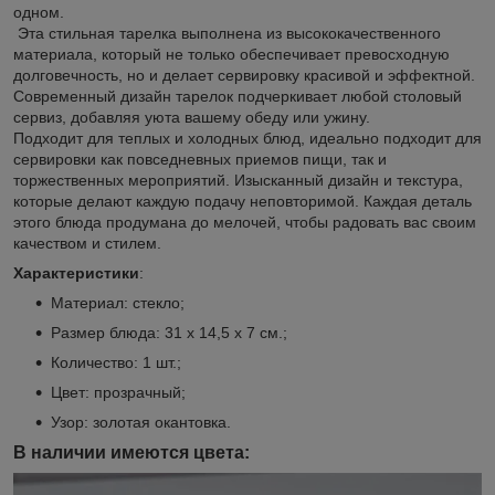
одном.
Эта стильная тарелка выполнена из высококачественного
материала, который не только обеспечивает превосходную
долговечность, но и делает сервировку красивой и эффектной.
Современный дизайн тарелок подчеркивает любой столовый
сервиз, добавляя уюта вашему обеду или ужину.
Подходит для теплых и холодных блюд, идеально подходит для
сервировки как повседневных приемов пищи, так и
торжественных мероприятий. Изысканный дизайн и текстура,
которые делают каждую подачу неповторимой. Каждая деталь
этого блюда продумана до мелочей, чтобы радовать вас своим
качеством и стилем.
Характеристики
:
Материал: стекло;
Размер блюда: 31 х 14,5 х 7 см.;
Количество: 1 шт.;
Цвет: прозрачный;
Узор: золотая окантовка.
В наличии имеются цвета: