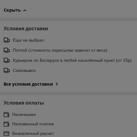
Скрыть
Условия доставки
Еще не выбрал
Почтой (стоимость пересылки зависит от веса)
Курьером по Беларуси в любой населённый пункт (от 15р)
Самовывоз
Все условия доставки
Условия оплаты
Наличными
Наложенный платеж
Безналичный расчет