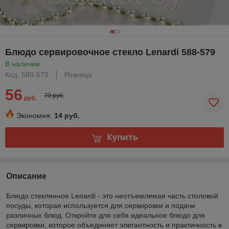
Блюдо сервировочное стекло Lenardi 588-579
В наличии
Код: 588-579
Розница
56
70 руб.
руб.
Экономия:
14 руб.
Купить
Описание
Блюдо стеклянное Lenardi - это неотъемлемая часть столовой
посуды, которая используется для сервировки и подачи
различных блюд. Откройте для себя идеальное блюдо для
сервировки, которое объединяет элегантность и практичность в