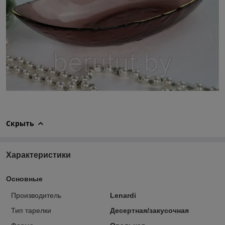
Скрыть
Характеристики
Основные
Производитель
Lenardi
Тип тарелки
Десертная/закусочная