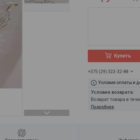
Купить
+375 (29) 323-32-88
Условия оплаты и д
возврат товара в теч
Подробнее